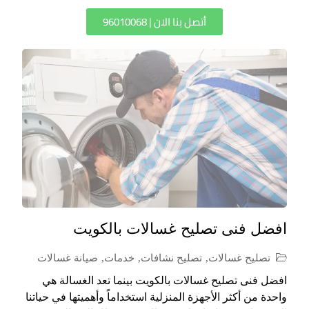
أتصل بنا الان | 96010068
افضل فنى تصليح غسالات بالكويت
تصليح غسالات
,
تصليح نشافات
,
خدمات
,
صيانة غسالات
افضل فنى تصليح غسالات بالكويت بينما تعد الغسالة هي
واحدة من أكثر الأجهزة المنزلية استخداماً وأهميتها في حياتنا