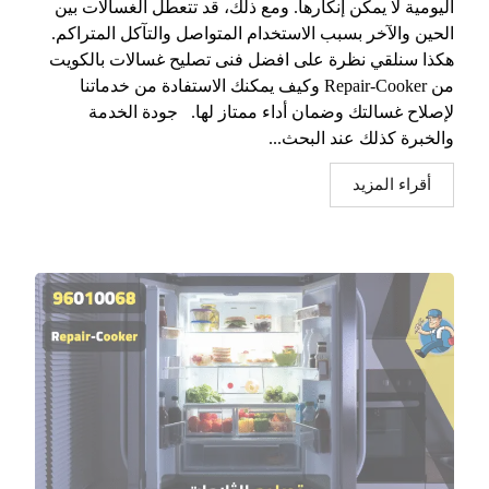
اليومية لا يمكن إنكارها. ومع ذلك، قد تتعطل الغسالات بين
الحين والآخر بسبب الاستخدام المتواصل والتآكل المتراكم.
هكذا سنلقي نظرة على افضل فنى تصليح غسالات بالكويت
من Repair-Cooker وكيف يمكنك الاستفادة من خدماتنا
لإصلاح غسالتك وضمان أداء ممتاز لها. جودة الخدمة
والخبرة كذلك عند البحث...
أقراء المزيد