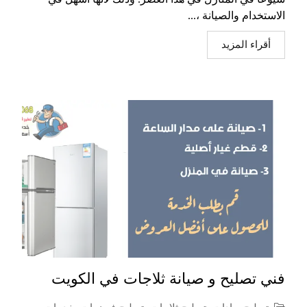
الاستخدام والصيانة ،...
أقراء المزيد
فني تصليح و صيانة ثلاجات في الكويت