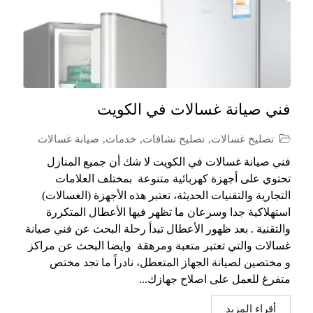
فني صيانة غسالات في الكويت
تصليح غسالات
,
تصليح نشافات
,
خدمات
,
صيانة غسالات
فني صيانة غسالات في الكويت لا شك أن جميع المنازل
تحتوي على أجهزة كهربائية متنوعة بمختلف العلامات
التجارية والتقنيات الحديثة، تعتبر هذه الأجهزة (الغسالات)
استهلاكية جدا وسرعان ما تظهر فيها الأعطال المتكررة
والتقنية . بعد ظهور الأعطال تبدأ رحلة البحث عن فني صيانة
غسالات والتي تعتبر متعبة ومرهقة وايضا البحث عن مراكز
و مختصين لصيانة الجهاز المتعطل، نادراً ما تجد مختص
متفرغ للعمل على اصلاح جهازك...
أقراء المزيد