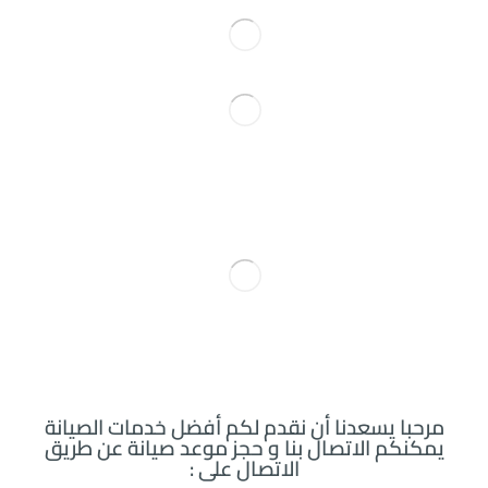
مرحبا يسعدنا أن نقدم لكم أفضل خدمات الصيانة
يمكنكم الاتصال بنا و حجز موعد صيانة عن طريق
الاتصال على :