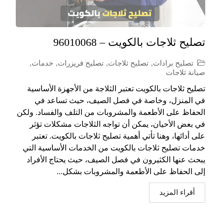
تصليح ثلاجات بالكويت – 96010068
تصليح برادات
,
تصليح ثلاجات
,
تصليح فريزرات
,
خدمات
,
صيانة ثلاجات
تصليح ثلاجات بالكويت تعتبر الثلاجة من الأجهزة الأساسية
في المنزل، وخاصة في فصل الصيف، حيث تساعد في
الحفاظ على الأطعمة والمشروبات من التلف والفساد. ولكن
في بعض الأحيان، يمكن أن تواجه الثلاجات مشكلات تؤثر
على أدائها، وهنا تأتي أهمية تصليح ثلاجات بالكويت. تعتبر
خدمات تصليح ثلاجات بالكويت من الخدمات الأساسية التي
يبحث عنها الكثيرون في فصل الصيف، حيث يحتاج الأفراد
إلى الحفاظ على الأطعمة والمشروبات بشكل...
أقراء المزيد