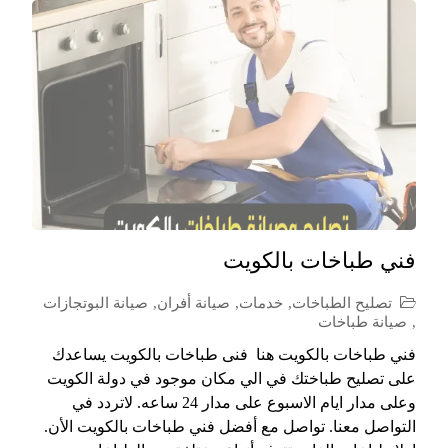
فني طباخات بالكويت
تصليح الطباخات
,
خدمات
,
صيانة أفران
,
صيانة البوتجازات
,
صيانة طباخات
فني طباخات بالكويت هنا فنى طباخات بالكويت يساعدك
على تصليح طباختك في الي مكان موجود في دولة الكويت
وعلى مدار ايام الاسبوع على مدار 24 ساعه. لاتردد في
التواصل معنا. تواصل مع أفضل فني طباخات بالكويت الأن.