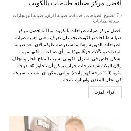
افضل مركز صيانة طباخات بالكويت
تصليح الطباخات
,
خدمات
,
صيانة أفران
,
صيانة البوتجازات
,
صيانة طباخات
افضل مركز صيانة طباخات بالكويت بما اننا افضل مركز
صيانة طباخات بالكويت يجب ان تعرف معنى اهمية صيانة
الطباخات الدوريه وهذا ما سنعرضه عليكم الان. تعد صيانة
المعدات والآلات جزءًا مهمًا من أي صناعة، ولكنها مهمة
بشكل خاص في المنزل الكويتي بسبب المناخ الحار والجاف.
ولان البلاد تشهد درجات حرارة يمكن أن تتجاوز 50 درجة
مئوية(120 درجة فهرنهايت)، والتي يمكن أن تتسبب بسرعة
في تحلل المعدن وانهياره. نتيجة...
أقراء المزيد