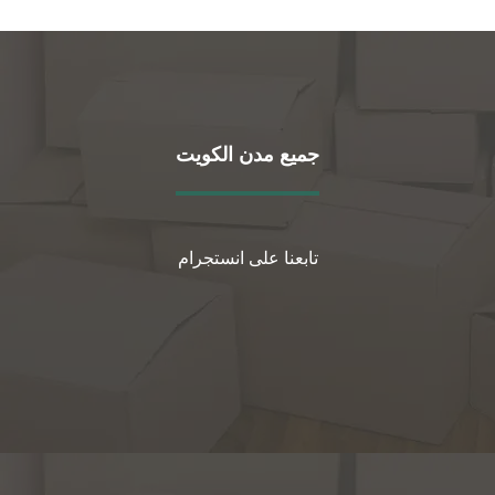
جميع مدن الكويت
تابعنا على انستجرام