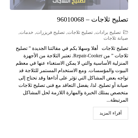
تصليح ثلاجات – 96010068
تصليح برادات
,
تصليح ثلاجات
,
تصليح فريزرات
,
خدمات
,
صيانة ثلاجات
تصليح ثلاجات أهلا وسهلا بكم في مقالتنا الجديدة ” تصليح
ثلاجات ” من Repair-Cooker. تعتبر الثلاجة من الأجهزة
المنزلية الأساسية والتي لا يمكن الاستغناء عنها في معظم
البيوت والمؤسسات. ومع الاستخدام المستمر للثلاجة قد
تواجه بعض المشاكل التي تؤثر على أداءها وقد تحتاج إلى
صيانة أو تصليح. لذا، يفضل التعاقد مع فنى تصليح ثلاجات
متخصص يمتلك الخبرة والمهارة اللازمة لحل المشاكل
المرتبطة...
أقراء المزيد