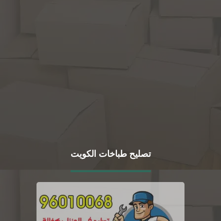
تصليح طباخات الكويت