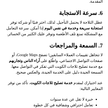
المقدمة.
6. سرعة الاستجابة
عطل الثلاجة لا يحتمل التأجيل. لذلك، اختر فنيًا أو شركة توفر
استجابة سريعة وخدمة في نفس اليوم
إذا أمكن. سرعة التعامل
مع المشكلة تمنع تلف الأطعمة وتوفر عليك الكثير من الخسائر.
7. السمعة والمراجعات
لا تتجاهل تقييمات العملاء السابقين! تصفح Google Maps، أو
صفحات التواصل الاجتماعي، واطّلع على
آراء الناس وتجاربهم
مع خدمة تصليح ثلاجات الكويت التي تفكر في التواصل معها.
السمعة الجيدة دليل على الخدمة الجيدة، والعكس صحيح.
عند اختيارك لمقدم
خدمة تصليح ثلاجات الكويت
، تأكد من توفر
المعايير التالية:
خبرة لا تقل عن عدة سنوات
تعامل احترافي وشفافية في كل خطوة