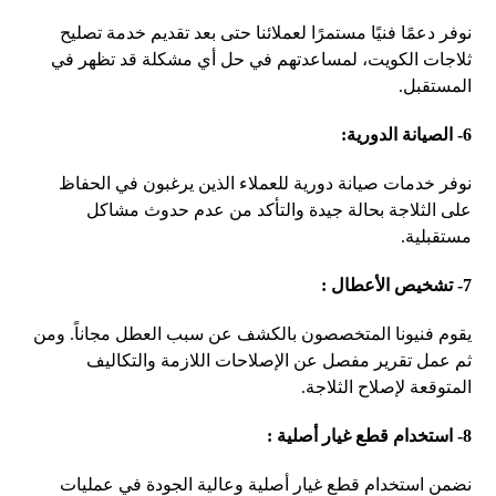
نوفر دعمًا فنيًا مستمرًا لعملائنا حتى بعد تقديم خدمة تصليح
ثلاجات الكويت، لمساعدتهم في حل أي مشكلة قد تظهر في
المستقبل.
6- الصيانة الدورية
:
نوفر خدمات صيانة دورية للعملاء الذين يرغبون في الحفاظ
على الثلاجة بحالة جيدة والتأكد من عدم حدوث مشاكل
مستقبلية.
7- تشخيص الأعطال
:
يقوم فنيونا المتخصصون بالكشف عن سبب العطل مجاناً. ومن
ثم عمل تقرير مفصل عن الإصلاحات اللازمة والتكاليف
المتوقعة لإصلاح الثلاجة.
8- استخدام قطع غيار أصلية
:
نضمن استخدام قطع غيار أصلية وعالية الجودة في عمليات