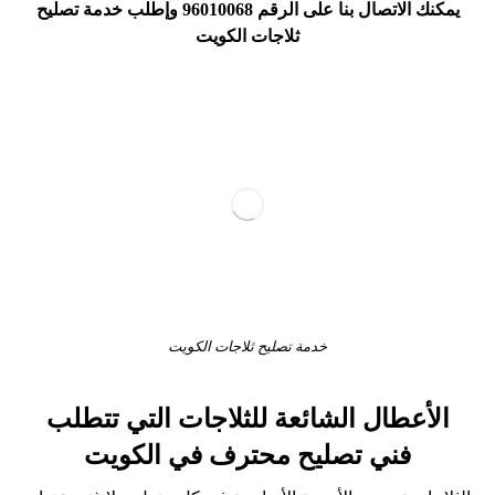
يمكنك ال
اتصال بنا على الرقم
96010068
وإطلب خدمة تصليح
ثلاجات الكويت
خدمة تصليح ثلاجات الكويت
الأعطال الشائعة للثلاجات التي تتطلب
فني تصليح محترف في الكويت