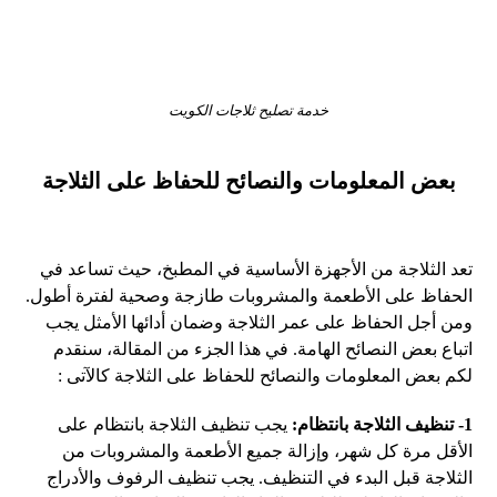
خدمة تصليح ثلاجات الكويت
بعض المعلومات والنصائح للحفاظ على الثلاجة
تعد الثلاجة من الأجهزة الأساسية في المطبخ، حيث تساعد في
الحفاظ على الأطعمة والمشروبات طازجة وصحية لفترة أطول.
ومن أجل الحفاظ على عمر الثلاجة وضمان أدائها الأمثل يجب
اتباع بعض النصائح الهامة. في هذا الجزء من المقالة، سنقدم
لكم بعض المعلومات والنصائح للحفاظ على الثلاجة كالآتى :
1- تنظيف الثلاجة بانتظام:
يجب تنظيف الثلاجة بانتظام على
الأقل مرة كل شهر، وإزالة جميع الأطعمة والمشروبات من
الثلاجة قبل البدء في التنظيف. يجب تنظيف الرفوف والأدراج