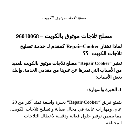
مصلح ثلاجات موثوق بالكويت
مصلح ثلاجات موثوق بالكويت –
96010068
لماذا تختار Repair-Cooker كمقدم لـ خدمة تصليح
ثلاجات الكويت ؟؟
تعتبر
“Repair-Cooker” مصلح ثلاجات موثوق بالكويت للعديد
من الأسباب التي تميزها عن غيرها من مقدمي الخدمة. وإليك
بعض الأسباب
:
1- الخبرة والمهارة
:
يتمتع فريق
“Repair-Cooker”
بخبرة واسعة تمتد أكثر من 20
عام، ومهارات عالية في مجال صيانة و تصليح ثلاجات الكويت،
مما يضمن توفير حلول فعالة ودقيقة لأعطال الثلاجات
المختلفة.