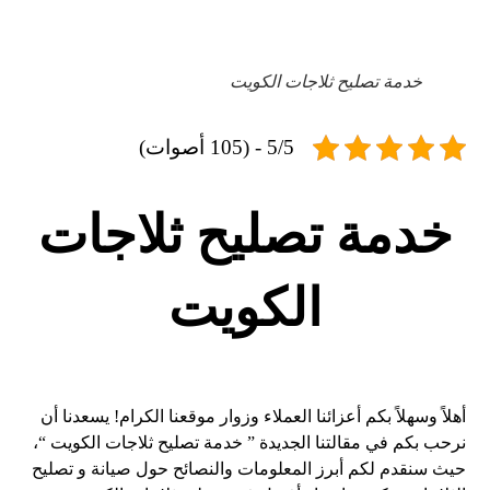
خدمة تصليح ثلاجات الكويت
5/5 - (105 أصوات)
خدمة تصليح ثلاجات
الكويت
أهلاً وسهلاً بكم أعزائنا العملاء وزوار موقعنا الكرام! يسعدنا أن
نرحب بكم في مقالتنا الجديدة ” خدمة تصليح ثلاجات الكويت “،
حيث سنقدم لكم أبرز المعلومات والنصائح حول صيانة و تصليح