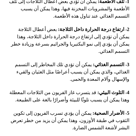
1- تلف الأطعمة:
يمكن أن تؤدي بعض اعطال الثلاجات إلى تلف
الأطعمة والمشروبات المخزنة فيها، وهذا يمكن أن يسبب
التسمم الغذائي عند تناول هذه الأطعمة.
2- ارتفاع درجة الحرارة داخل الثلاجة:
بعض أعطال الثلاجة
يمكن أن تؤدي إلى ارتفاع درجة الحرارة داخل الثلاجة، وهذا
يمكن أن يؤدي إلى نمو البكتيريا والجراثيم بسرعة وزيادة خطر
التسمم الغذائي.
3- التسمم الغذائي:
يمكن أن تؤدي تلك المخاطر إلى التسمم
الغذائي، والذي يمكن أن يسبب أعراضًا مثل الغثيان والقيء
والإسهال وآلام المعدة والحمى.
4- التلوث البيئي:
قد يتسرب غاز الفريون من الثلاجات المعطلة
وهذا يمكن أن يسبب تلوثًا للبيئة وأضرارًا بالغة على الطبيعة.
5- الأضرار الصحية:
يمكن أن يؤدي تسرب الفريون إلى تكوين
الثقوب في طبقة الأوزون، وهذا يمكن أن يزيد من خطر تعرض
البشر لأشعة الشمس الضارة.