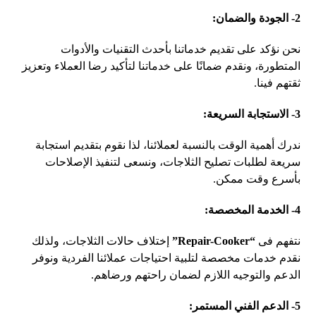
2- الجودة والضمان
:
نحن نؤكد على تقديم خدماتنا بأحدث التقنيات والأدوات
المتطورة، ونقدم ضمانًا على خدماتنا لتأكيد رضا العملاء وتعزيز
ثقتهم فينا.
3- الاستجابة السريعة
:
ندرك أهمية الوقت بالنسبة لعملائنا، لذا نقوم بتقديم استجابة
سريعة لطلبات تصليح الثلاجات، ونسعى لتنفيذ الإصلاحات
بأسرع وقت ممكن.
4- الخدمة المخصصة
:
نتفهم فى
“Repair-Cooker”
إختلاف حالات الثلاجات، ولذلك
نقدم خدمات مخصصة لتلبية احتياجات عملائنا الفردية ونوفر
الدعم والتوجيه اللازم لضمان راحتهم ورضاهم.
5- الدعم الفني المستمر
: