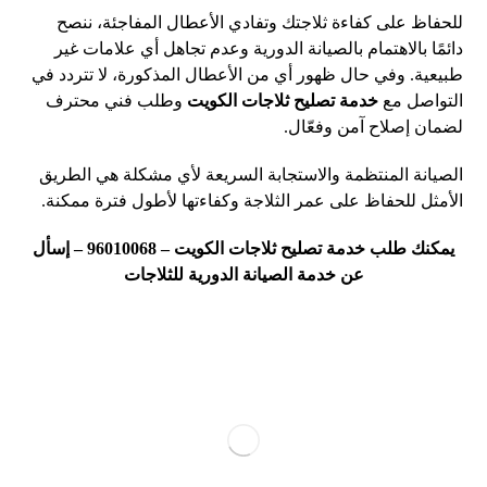
للحفاظ على كفاءة ثلاجتك وتفادي الأعطال المفاجئة، ننصح
دائمًا بالاهتمام بالصيانة الدورية وعدم تجاهل أي علامات غير
طبيعية. وفي حال ظهور أي من الأعطال المذكورة، لا تتردد في
التواصل مع
خدمة تصليح ثلاجات الكويت
وطلب فني محترف
لضمان إصلاح آمن وفعّال.
الصيانة المنتظمة والاستجابة السريعة لأي مشكلة هي الطريق
الأمثل للحفاظ على عمر الثلاجة وكفاءتها لأطول فترة ممكنة.
يمكنك
طلب خدمة تصليح ثلاجات الكويت –
96010068
–
إسأل
عن خدمة الصيانة الدورية للثلاجات