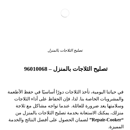
تصليح الثلاجات بالمنزل
تصليح الثلاجات بالمنزل –
96010068
في حياتنا اليومية، تأخذ الثلاجات دورًا أساسيًا في حفظ الأطعمة
والمشروبات الخاصة بنا. لذا، فإن الحفاظ على أداء الثلاجات
وسلامتها يعد ضرورة للعائلة. عندما تواجه مشاكل مع ثلاجة
منزلك، يمكنك الاستعانة بخدمة تصليح الثلاجات بالمنزل من
“Repair-Cooker”
لضمان الحصول على أفضل النتائج والخدمة
المميزة.