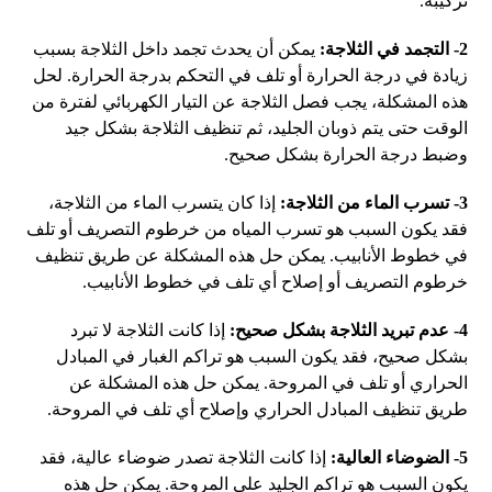
تركيبه.
2- التجمد في الثلاجة:
يمكن أن يحدث تجمد داخل الثلاجة بسبب
زيادة في درجة الحرارة أو تلف في التحكم بدرجة الحرارة. لحل
هذه المشكلة، يجب فصل الثلاجة عن التيار الكهربائي لفترة من
الوقت حتى يتم ذوبان الجليد، ثم تنظيف الثلاجة بشكل جيد
وضبط درجة الحرارة بشكل صحيح.
3- تسرب الماء من الثلاجة:
إذا كان يتسرب الماء من الثلاجة،
فقد يكون السبب هو تسرب المياه من خرطوم التصريف أو تلف
في خطوط الأنابيب. يمكن حل هذه المشكلة عن طريق تنظيف
خرطوم التصريف أو إصلاح أي تلف في خطوط الأنابيب.
4- عدم تبريد الثلاجة بشكل صحيح:
إذا كانت الثلاجة لا تبرد
بشكل صحيح، فقد يكون السبب هو تراكم الغبار في المبادل
الحراري أو تلف في المروحة. يمكن حل هذه المشكلة عن
طريق تنظيف المبادل الحراري وإصلاح أي تلف في المروحة.
5- الضوضاء العالية:
إذا كانت الثلاجة تصدر ضوضاء عالية، فقد
يكون السبب هو تراكم الجليد على المروحة. يمكن حل هذه