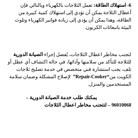
6- استهلاك الطاقة:
تعمل الثلاجات بالكهرباء وبالتالي فإن
أعطال الثلاجة يمكن أن تؤدي إلى استهلاك كمية كبيرة من
الطاقة، وهذا يمكن أن يؤدي إلى زيادة فواتير الكهرباء وتلوث
البيئة بانبعاثات الكربون.
لتجنب مخاطر اعطال الثلاجات، يُفضل إجراء
الصيانة الدورية
للثلاجة للتأكد من سلامتها وأدائها، في حالة اكتشاف أي عطل أو
تلف، يجب استشارة فني متخصص في خدمة تصليح ثلاجات
الكويت من
“Repair-Cooker”
لإصلاح المشكلة وضمان سلامة
المستخدمين والمنزل.
يمكنك طلب خدمة الصيانة الدورية –
96010068
– لتتجنب مخاطر اعطال الثلاجات