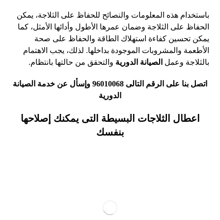
باستخدام هذه المعلومات والنصائح للحفاظ على الثلاجة، يمكن
الحفاظ على الثلاجة وضمان عمرها الأطول وأدائها الأمثل، كما
يمكن تحسين كفاءة استهلاك الطاقة والحفاظ على صحة
الأطعمة والمشروبات الموجودة بداخلها. لذلك، يجب الاهتمام
بالثلاجة وعمل
الصيانة الدورية
والتحقق من حالتها بانتظام.
اتصل بنا على الرقم التالى
96010068
وإسأل عن خدمة الصيانة
الدورية
اعطال الثلاجات البسيطة التى يمكنك إصلاحها
بنفسك