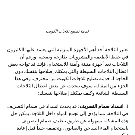
خدمة تصليح ثلاجات الكويت
تعتبر الثلاجة أحد أهم الأجهزة المنزلية التي يعتمد عليها الكثيرون
في حفظ الأطعمة والمشروبات طازجة وصحية. ورغم أن
الثلاجات تعد أجهزة متينة وآمنة للاستخدام، فإنك قد تواجه بعض
اعطال الثلاجات البسيطة والتي يمكنك إصلاحها بنفسك دون
الحاجة لـ خدمة تصليح ثلاجات الكويت من محترف. وفي هذا
الجزء من المقالة، سوف نتحدث عن بعض اعطال الثلاجات
البسيطة الشائعة وكيف يمكنك إصلاحها بنفسك:
1- انسداد صمام التصريف:
قد يحدث انسداد في صمام التصريف
في الثلاجة، مما يؤدي إلى تجمع المياه داخل الثلاجة. يمكن حل
هذه المشكلة بسهولة عن طريق تنظيف صمام التصريف
باستخدام الماء الساخن والصابون، وتجفيفه جيداً قبل إعادة