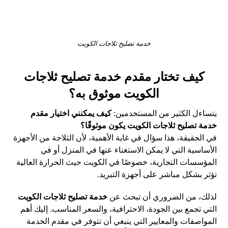
خدمة تصليح ثلاجات الكويت
كيف تختار مقدم خدمة تصليح ثلاجات
الكويت موثوق به؟
يتساءل الكثير من المستخدمين:
كيف يمكنني اختيار مقدم
خدمة تصليح ثلاجات الكويت يكون موثوقًا؟
في الحقيقة، هذا سؤال في غاية الأهمية، لأن الثلاجة من الأجهزة
الأساسية التي لا يمكن الاستغناء عنها في المنزل أو في
المؤسسات التجارية، خصوصًا في الكويت حيث الحرارة العالية
تؤثر بشكل مباشر على أجهزة التبريد.
لذلك، من الضروري أن تبحث عن
خدمة تصليح ثلاجات الكويت
التي تجمع بين الجودة، الاحترافية، والسعر المناسب. إليك أهم
المواصفات والمعايير التي ينبغي أن تتوفر في مقدم الخدمة