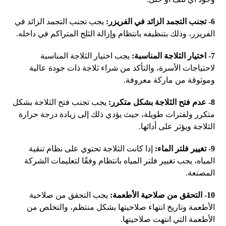
6- تجنب التجمد الزائد في الفريزر:
يجب تجنب التجمد الزائد في
الفريزر، وذلك بتنظيفه بانتظام وإزالة الثلج المتراكم في داخله.
7- اختيار الثلاجة المناسبة:
يجب اختيار الثلاجة المناسبة
لاحتياجات الأسرة، والتأكد من شراء ثلاجة ذات جودة عالية
وموثوقة من ماركة معروفة.
8- عدم فتح الثلاجة بشكل متكرر:
يجب تجنب فتح الثلاجة بشكل
متكرر ولفترات طويلة، حيث يؤدي ذلك إلى زيادة درجة حرارة
الثلاجة ويؤثر على أدائها.
9- تغيير فلتر الماء:
إذا كانت الثلاجة تحتوي على نظام تنقية
المياه، يجب تغيير فلتر المياه بانتظام وفقًا لتعليمات الشركة
المصنعة.
10- التحقق من صلاحية الأطعمة:
يجب التحقق من صلاحية
الأطعمة وتاريخ انتهاء صلاحيتها بشكل منتظم، والتخلص من
الأطعمة التي انتهت صلاحيتها.