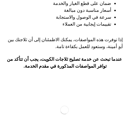
ضمان على قطع الغيار والخدمة
أسعار مناسبة دون مبالغة
سرعة في الوصول والاستجابة
تقييمات إيجابية من العملاء
إذا توفرت هذه المواصفات، يمكنك الاطمئنان إلى أن ثلاجتك بين
أيدٍ أمينة، وستعود للعمل بكفاءة تامة.
عندما تبحث عن خدمة تصليح ثلاجات الكويت، يجب أن تتأكد من
توافر المواصفات المذكورة في مقدم الخدمة.