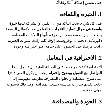
حتى تضمن إصلاحًا آمنًا وفعّالًا:
1. الخبرة والكفاءة
قبل كل شيء، يجب التأكد من أن الفني أو الشركة لديها
خبرة
واسعة في مجال تصليح الثلاجات
. فالتعامل مع الأعطال الدقيقة
يتطلب مهارات متخصصة، ومعرفة بأنواع الثلاجات المختلفة
(كهربائية، ديجيتال، نوفروست، إلخ). كلما زادت سنوات الخبرة،
زادت فرصك في الحصول على خدمة أكثر احترافية وجودة.
2. الاحترافية في التعامل
الاحترافية لا تقتصر فقط على الصيانة الفنية، بل تشمل أيضًا
التواصل مع العميل بوضوح واحترام
. يجب أن يكون الفني قادرًا
على شرح المشكلة والحلول المقترحة بطريقة مفهومة، إلى
جانب تقديم خيارات مناسبة حسب الميزانية، وكل ذلك بأسلوب
مهني محترم.
3. الجودة والمصداقية