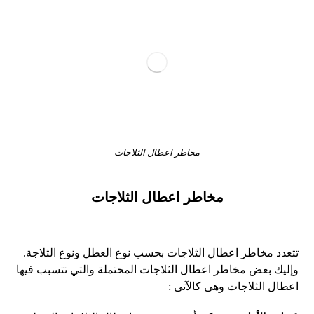
مخاطر اعطال الثلاجات
مخاطر اعطال الثلاجات
تتعدد مخاطر اعطال الثلاجات بحسب نوع العطل ونوع الثلاجة.
وإليك بعض مخاطر اعطال الثلاجات المحتملة والتي تتسبب فيها
اعطال الثلاجات وهى كالآتى :