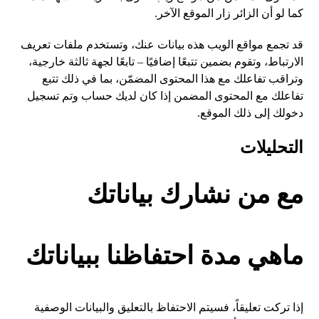
كما لو أن الزائر زار الموقع الآخر.
قد تجمع مواقع الويب هذه بيانات عنك، وتستخدم ملفات تعريف
الارتباط، وتقوم بضمين تتبعًا إضافيًا – تابعًا لجهة ثالثة خارجية،
وتراقب تفاعلك مع هذا المحتوى المضمّن، بما في ذلك تتبع
تفاعلك مع المحتوى المضمن إذا كان لديك حساب وتم تسجيل
دخولك إلى ذلك الموقع.
التحليلات
مع من نشارك بياناتك
ماهي مدة احتفاظنا ببياناتك
إذا تركت تعليقاً، فسيتم الاحتفاظ بالتعليق والبيانات الوصفية