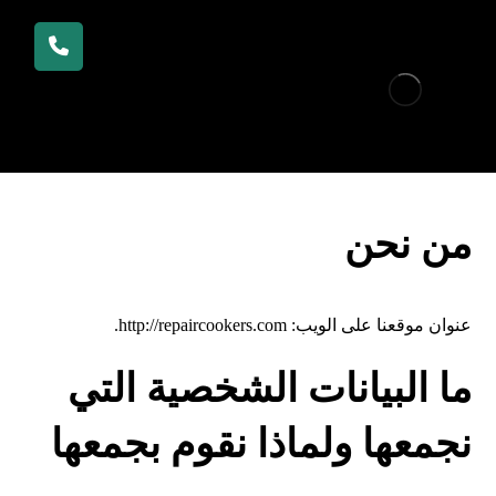
من نحن
عنوان موقعنا على الويب: http://repaircookers.com.
ما البيانات الشخصية التي
نجمعها ولماذا نقوم بجمعها