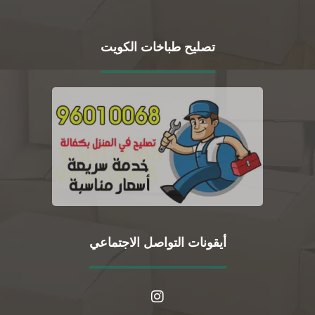
تصليح طباخات الكويت
أيقونات التواصل الاجتماعي