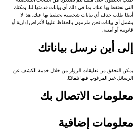
التي نحتفظ بها عنك، بما في ذلك أي بيانات قدمتها لنا. يمكنك
أيضًا طلب حذف أي بيانات شخصية نحتفظ بها عنك. هذا لا
يشمل أي بيانات نحن ملزمون بالحفاظ عليها لأغراض إدارية أو
قانونية أو أمنية.
إلى أين نرسل بياناتك
يمكن التحقق من تعليقات الزوار من خلال خدمة الكشف عن
الرسائل غير المرغوب فيها تلقائيًا.
معلومات الاتصال بك
معلومات إضافية