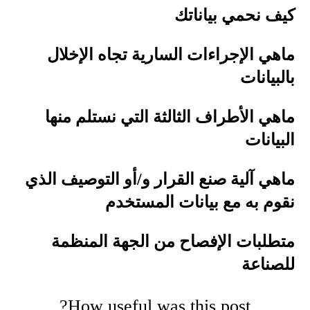
كيف نحمي بياناتك
ماهي الإجراءات السارية تجاه الإخلال
بالبيانات
ماهي الأطراف الثالثة التي نستلم منها
البيانات
ماهي آلية صنع القرار و/أو التوصيف الذي
نقوم به مع بيانات المستخدم
متطلبات الإفصاح من الجهة المنظمة
للصناعة
How useful was this post?