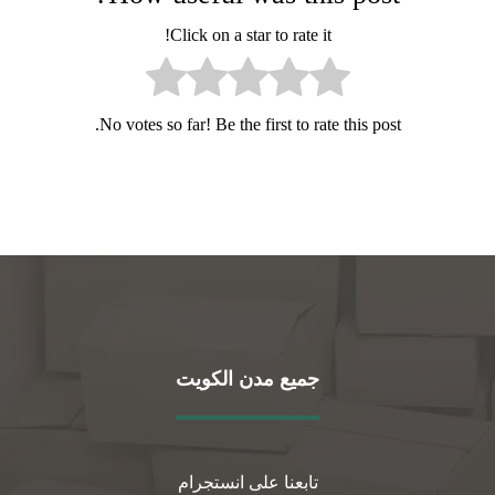
Click on a star to rate it!
No votes so far! Be the first to rate this post.
جميع مدن الكويت
تابعنا على انستجرام