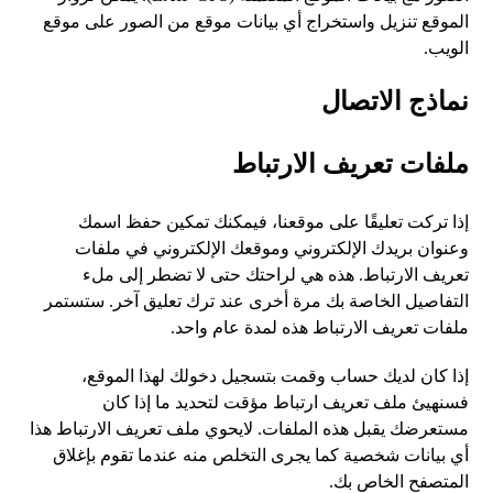
الموقع تنزيل واستخراج أي بيانات
موقع
من الصور على موقع
الويب.
نماذج الاتصال
ملفات تعريف الارتباط
إذا تركت تعليقًا على موقعنا، فيمكنك تمكين حفظ اسمك
وعنوان بريدك الإلكتروني وموقعك الإلكتروني في ملفات
تعريف الارتباط. هذه هي لراحتك حتى لا تضطر إلى ملء
التفاصيل الخاصة بك مرة أخرى عند ترك تعليق آخر. ستستمر
ملفات تعريف الارتباط هذه لمدة عام واحد.
إذا كان لديك حساب وقمت بتسجيل دخولك لهذا الموقع،
فسنهيئ ملف تعريف ارتباط مؤقت لتحديد ما إذا كان
مستعرضك يقبل هذه الملفات. لايحوي ملف تعريف الارتباط هذا
أي بيانات شخصية كما يجرى التخلص منه عندما تقوم بإغلاق
المتصفح الخاص بك.