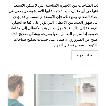
تُعد الطباخات من الأجهزة الأساسية التي لا يمكن الاستغناء
عنها في أي منزل، حيث تعتمد عليها الأسرة بشكل يومي في
إعداد الطعام. ومع ذلك، فإن الاستخدام المستمر قد يؤدي
إلى ظهور العديد من الأعطال التي تؤثر على كفاءة الجهاز.
بالإضافة إلى ذلك، قد تتحول بعض هذه الأعطال إلى مخاطر
حقيقية إذا لم يتم التعامل معها بسرعة وبشكل صحيح. لذلك،
أصبح من الضروري الاعتماد على خدمات تصليح طباخات
بالكويت لضمان تشغيل الجهاز...
أقراء المزيد