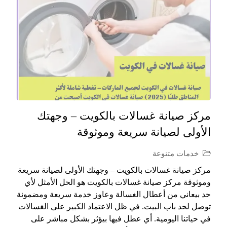
مركز صيانة غسالات بالكويت – وجهتك
الأولى لصيانة سريعة وموثوقة
خدمات متنوعة
مركز صيانة غسالات بالكويت – وجهتك الأولى لصيانة سريعة
وموثوقة مركز صيانة غسالات بالكويت هو الحل الأمثل لأي
حد بيعاني من أعطال الغسالة وعاوز خدمة سريعة ومضمونة
توصل لحد باب البيت. في ظل الاعتماد الكبير على الغسالات
في حياتنا اليومية. أي عطل فيها بيؤثر بشكل مباشر على