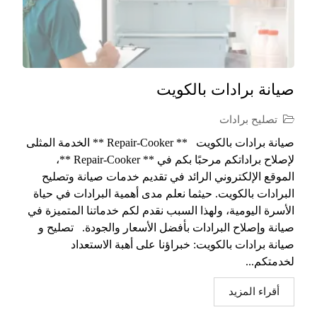
صيانة برادات بالكويت
تصليح برادات
صيانة برادات بالكويت ** Repair-Cooker ** الخدمة المثلى
لإصلاح براداتكم مرحبًا بكم في ** Repair-Cooker **،
الموقع الإلكتروني الرائد في تقديم خدمات صيانة وتصليح
البرادات بالكويت. حيثما نعلم مدى أهمية البرادات في حياة
الأسرة اليومية، ولهذا السبب نقدم لكم خدماتنا المتميزة في
صيانة وإصلاح البرادات بأفضل الأسعار والجودة. تصليح و
صيانة برادات بالكويت: خبراؤنا على أهبة الاستعداد
لخدمتكم...
أقراء المزيد