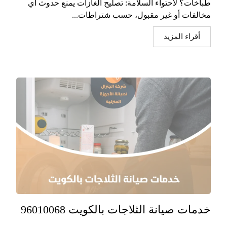
طباخات؟ لاحتواء السلامة: تصليح الغازات يمنع حدوث أي
مخالفات أو غير مقبول، حسب شتراطات...
أقراء المزيد
خدمات صيانة الثلاجات بالكويت 96010068