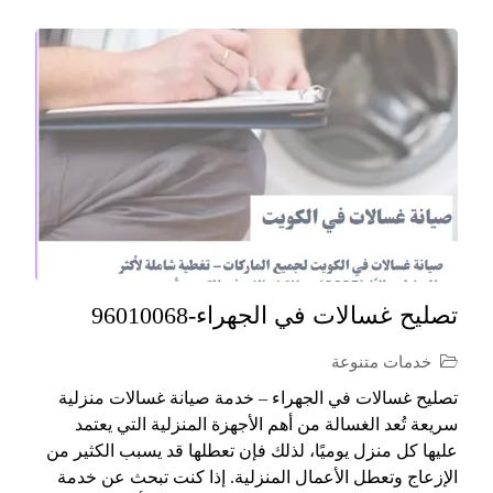
تصليح غسالات في الجهراء-96010068
خدمات متنوعة
تصليح غسالات في الجهراء – خدمة صيانة غسالات منزلية
سريعة تُعد الغسالة من أهم الأجهزة المنزلية التي يعتمد
عليها كل منزل يوميًا، لذلك فإن تعطلها قد يسبب الكثير من
الإزعاج وتعطل الأعمال المنزلية. إذا كنت تبحث عن خدمة