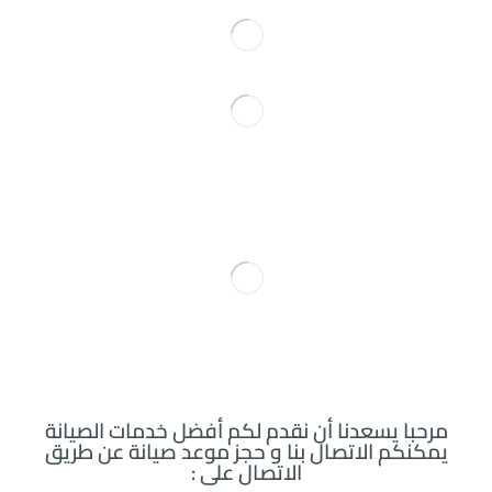
مرحبا يسعدنا أن نقدم لكم أفضل خدمات الصيانة
يمكنكم الاتصال بنا و حجز موعد صيانة عن طريق
الاتصال على :