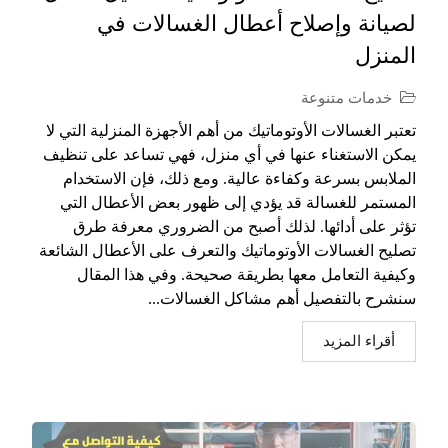
لصيانة وإصلاح أعطال الغسالات في
المنزل
خدمات متنوعة
تعتبر الغسالات الأوتوماتيك من أهم الأجهزة المنزلية التي لا
يمكن الاستغناء عنها في أي منزل، فهي تساعد على تنظيف
الملابس بسرعة وكفاءة عالية. ومع ذلك، فإن الاستخدام
المستمر للغسالة قد يؤدي إلى ظهور بعض الأعطال التي
تؤثر على أدائها. لذلك أصبح من الضروري معرفة طرق
تصليح الغسالات الأوتوماتيك والتعرف على الأعطال الشائعة
وكيفية التعامل معها بطريقة صحيحة. وفي هذا المقال
سنشرح بالتفصيل أهم مشاكل الغسالات...
أقراء المزيد