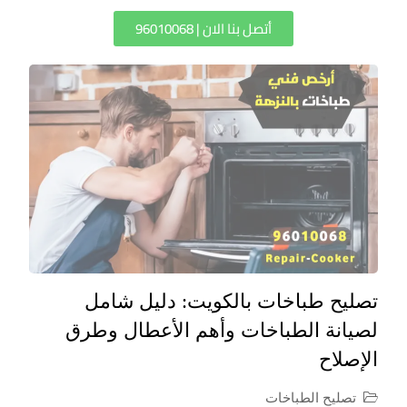
أتصل بنا الان | 96010068
تصليح طباخات بالكويت: دليل شامل
لصيانة الطباخات وأهم الأعطال وطرق
الإصلاح
تصليح الطباخات