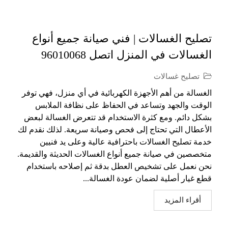
تصليح الغسالات | فني صيانة جميع أنواع
الغسالات في المنزل اتصل 96010068
تصليح غسالات
الغسالة من أهم الأجهزة الكهربائية في أي منزل، فهي توفر
الوقت والجهد وتساعد في الحفاظ على نظافة الملابس
بشكل دائم. ومع كثرة الاستخدام قد تتعرض الغسالة لبعض
الأعطال التي تحتاج إلى فحص وصيانة سريعة. لذلك نقدم لك
خدمة تصليح الغسالات باحترافية عالية وعلى يد فنيين
متخصصين في صيانة جميع أنواع الغسالات الحديثة والقديمة.
نحن نعمل على تشخيص العطل بدقة ثم إصلاحه باستخدام
قطع غيار أصلية لضمان عودة الغسالة...
أقراء المزيد