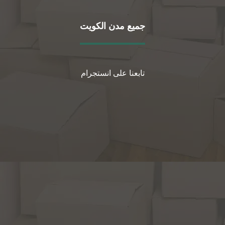
جميع مدن الكويت
تابعنا على انستجرام