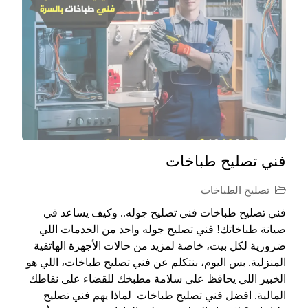
فني تصليح طباخات
تصليح الطباخات
فني تصليح طباخات فني تصليح جوله.. وكيف يساعد في
صيانة طباخاتك! فني تصليح جوله واحد من الخدمات اللي
ضرورية لكل بيت، خاصة لمزيد من حالات الأجهزة الهاتفية
المنزلية. بس اليوم، بنتكلم عن فني تصليح طباخات، اللي هو
الخبير اللي يحافظ على سلامة مطبخك للقضاء على نقاطك
المالية. افضل فني تصليح طباخات لماذا يهم فني تصليح