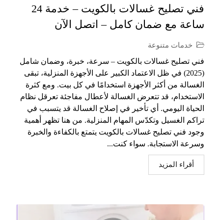
فني تصليح غسالات بالكويت – خدمة 24
ساعة مع ضمان كامل – اتصل الآن
خدمات متنوعة
فني تصليح غسالات بالكويت – سرعة، خبرة، وضمان شامل
(2025) في ظل الاعتماد الكبير على الأجهزة المنزلية، تبقى
الغسالة من أكثر الأجهزة استخدامًا في كل بيت. ومع كثرة
الاستخدام، قد تتعرض الغسالة لأعطال مفاجئة تعرقل نظام
الحياة اليومي. أي تأخير في إصلاح الغسالة قد يتسبب في
تراكم الغسيل وتكدّس المهام المنزلية. من هنا تظهر أهمية
وجود فني تصليح غسالات بالكويت يتمتع بالكفاءة والخبرة
وسرعة الاستجابة. سواء كنت...
أقراء المزيد