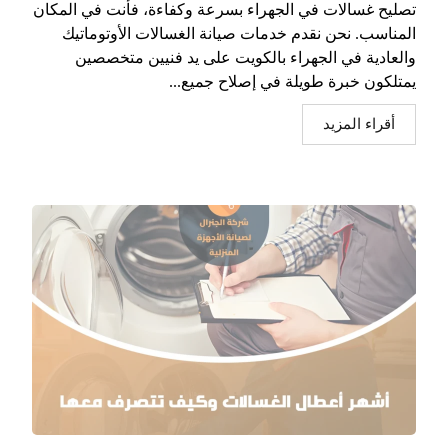
تصليح غسالات في الجهراء بسرعة وكفاءة، فأنت في المكان
المناسب. نحن نقدم خدمات صيانة الغسالات الأوتوماتيك
والعادية في الجهراء بالكويت على يد فنيين متخصصين
يمتلكون خبرة طويلة في إصلاح جميع...
أقراء المزيد