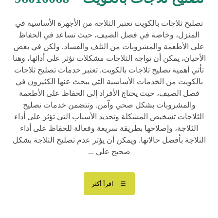
تصليح ثلاجات بالكويت تعتبر الثلاجة من الأجهزة الأساسية في
المنزل، وخاصة في فصل الصيف، حيث تساعد في الحفاظ
على الأطعمة والمشروبات من التلف والفساد. ولكن في بعض
الأحيان، يمكن أن تواجه الثلاجات مشكلات تؤثر على أدائها، وهنا
تأتي أهمية تصليح ثلاجات بالكويت. تعتبر خدمات تصليح ثلاجات
بالكويت من الخدمات الأساسية التي يبحث عنها الكثيرون في
فصل الصيف، حيث يحتاج الأفراد إلى الحفاظ على الأطعمة
والمشروبات بشكل صحي وآمن. وتتضمن خدمات تصليح
الثلاجات تشخيص المشكلة وتحديد الأسباب التي تؤثر على أداء
الثلاجة، وإصلاحها بطريقة سريعة وفعالة للحفاظ على أداء
الثلاجة بأفضل حالاتها. ويمكن أن يؤثر عدم تصليح الثلاجة بشكل
صحيح على ...
اقرأ أكثر