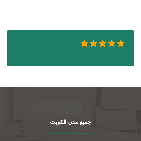
جميع مدن الكويت