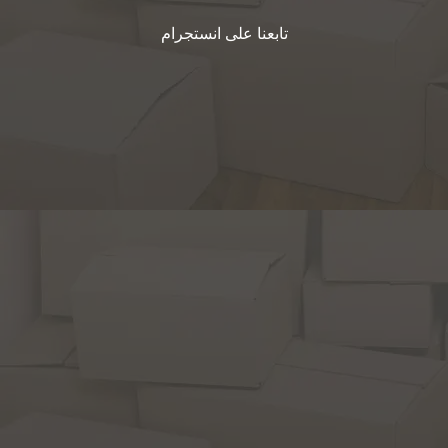
تابعنا على انستجرام