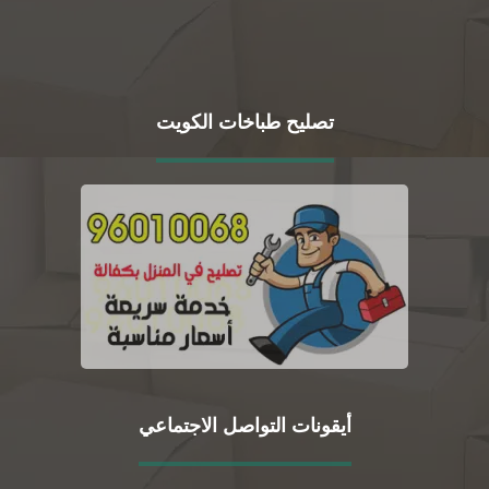
تصليح طباخات الكويت
أيقونات التواصل الاجتماعي