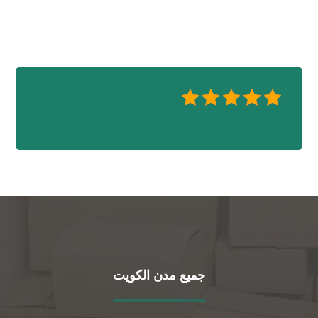
جميع مدن الكويت