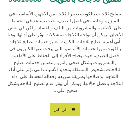
تصليح ثلاجات بالكويت تعتبر الثلاجة من الأجهزة الأساسية في
المنزل، وخاصة في فصل الصيف، حيث تساعد في الحفاظ
على الأطعمة والمشروبات من التلف والفساد. ولكن في بعض
الأحيان، يمكن أن تواجه الثلاجات مشكلات تؤثر على أدائها، وهنا
تأتي أهمية تصليح ثلاجات بالكويت. تعتبر خدمات تصليح ثلاجات
بالكويت من الخدمات الأساسية التي يبحث عنها الكثيرون في
فصل الصيف، حيث يحتاج الأفراد إلى الحفاظ على الأطعمة
والمشروبات بشكل صحي وآمن. وتتضمن خدمات تصليح
الثلاجات تشخيص المشكلة وتحديد الأسباب التي تؤثر على أداء
الثلاجة، وإصلاحها بطريقة سريعة وفعالة للحفاظ على أداء
الثلاجة بأفضل حالاتها. ويمكن أن يؤثر عدم تصليح الثلاجة بشكل
صحيح على ...
اقرأ أكثر