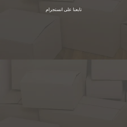
تابعنا على انستجرام