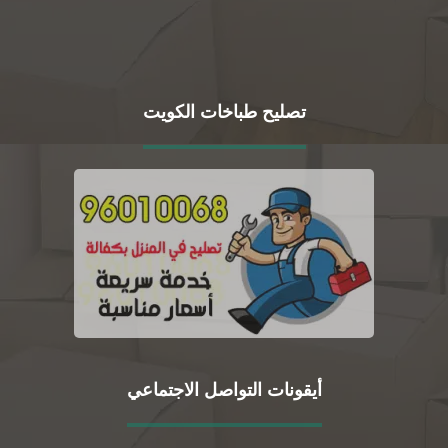
تصليح طباخات الكويت
أيقونات التواصل الاجتماعي