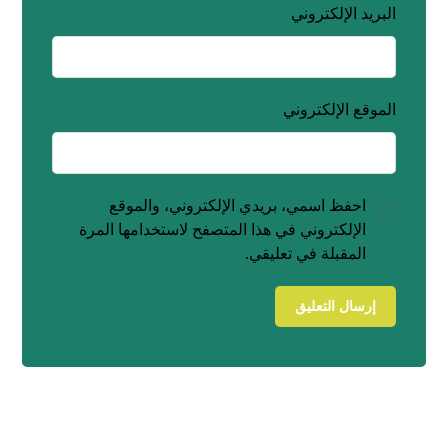
البريد الإلكتروني
الموقع الإلكتروني
احفظ اسمي، بريدي الإلكتروني، والموقع
الإلكتروني في هذا المتصفح لاستخدامها المرة
المقبلة في تعليقي.