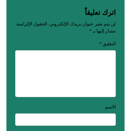
اترك تعليقاً
لن يتم نشر عنوان بريدك الإلكتروني.
الحقول الإلزامية
مشار إليها بـ
*
التعليق
*
الاسم