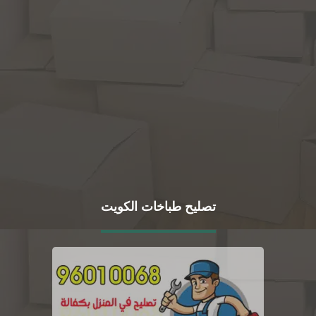
تصليح طباخات الكويت