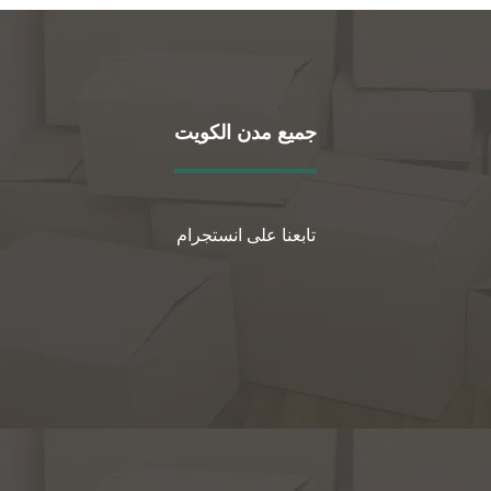
جميع مدن الكويت
تابعنا على انستجرام