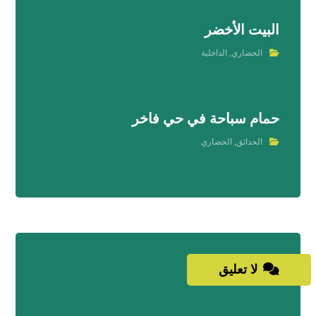
البيت الأخضر
الحضاري
,
الداخلية
حمام سباحة في حي فاخر
الحدائق
,
الحضاري
لا تعليق