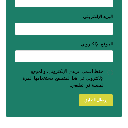
البريد الإلكتروني
الموقع الإلكتروني
احفظ اسمي، بريدي الإلكتروني، والموقع
الإلكتروني في هذا المتصفح لاستخدامها المرة
المقبلة في تعليقي.