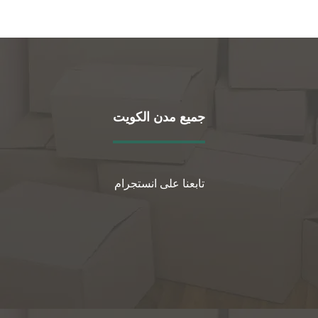
جميع مدن الكويت
تابعنا على انستجرام