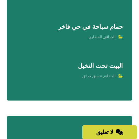
حمام سباحة في حي فاخر
الحدائق
,
الحضاري
البيت تحت النخيل
الداخلية
,
تنسيق حدائق
لا تعليق