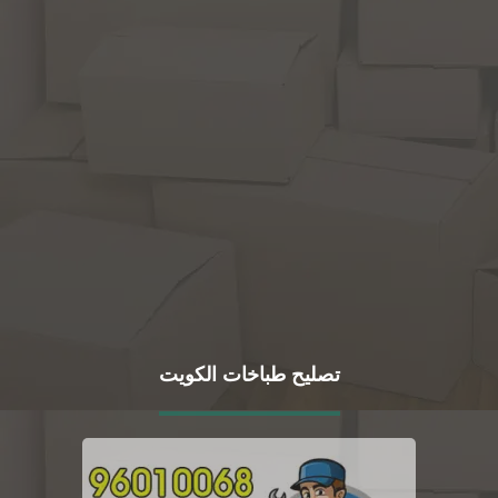
تصليح طباخات الكويت