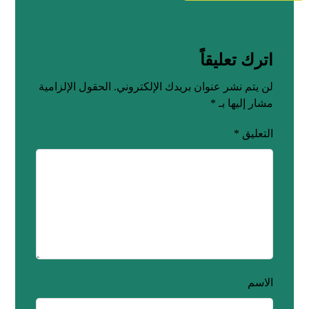
اترك تعليقاً
لن يتم نشر عنوان بريدك الإلكتروني.
الحقول الإلزامية
مشار إليها بـ
*
التعليق
*
الاسم