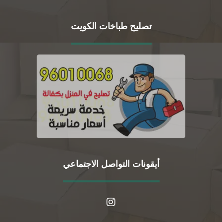
تصليح طباخات الكويت
أيقونات التواصل الاجتماعي