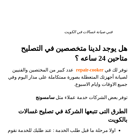
فني صيانة غسالات في الكويت
هل يوجد لدينا متخصصين في التصليح
متاحين 24 ساعه ؟
نوفر لك في
repair-cooker
عدد كبير من المختصين والفنيين
لصيانة أجهزتك المتعطلة بصورة ممتكاملة على مدار اليوم وفي
جميع الاوقات وايام الاسبوع.
توفر بعض الشركات خدمة عملاء مثل
سامسونج
الطرق التى تتبعها الشركة في تصليح غسالات
بالكويت
اولا مرحلة ما قبل طلب الخدمة : عند طلبك للخدمة نقوم