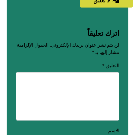
لا تعليق
اترك تعليقاً
لن يتم نشر عنوان بريدك الإلكتروني.
الحقول الإلزامية
مشار إليها بـ
*
التعليق
*
الاسم