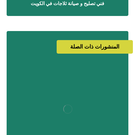
فني تصليح و صيانة ثلاجات في الكويت
المنشورات ذات الصلة