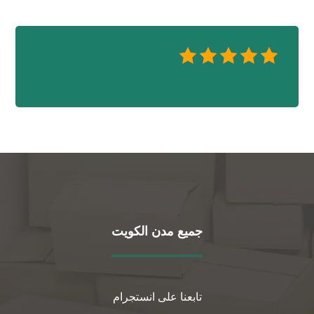
جميع مدن الكويت
تابعنا على انستجرام