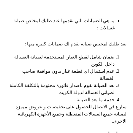
ما هي الضمانات التي نقدمها عند طلبك لمختص صيانة
غسالات :
بعد طلبك لمختص صيانة نقدم لك ضمانات كثيرة منها :
ضمان شامل لقطع الغيار المستخدمة لصيانة الغسالة
داخل الكوين
عدم استبدال اي قطعة غيار بدون موافقة صاحب
الغسالة
بعد الصيانة نقوم باصدار فاتورة مختومة بالتكلفة الكاملة
لصيانى الغسالة لدولة الكويت
خدمة ما بعد الصيانة.
سارع في الاتصال للحصول على تخفيضات و عروض مميزة
لصيانة جميع الغسالات المتعطلة وجميع الأجهزة الكهربائية
الاخرى.