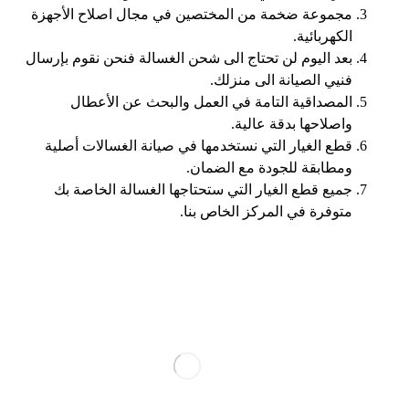
مجموعة ضخمة من المختصين في مجال اصلاح الأجهزة
الكهربائية.
بعد اليوم لن تحتاج الى شحن الغسالة فنحن نقوم بإرسال
فنيي الصيانة الى منزلك.
المصداقية التامة في العمل والبحث عن الأعطال
واصلاحها بدقة عالية.
قطع الغيار التي نستخدمها في صيانة الغسالات أصلية
ومطابقة للجودة مع الضمان.
جميع قطع الغيار التي ستحتاجها الغسالة الخاصة بك
متوفرة في المركز الخاص بنا.