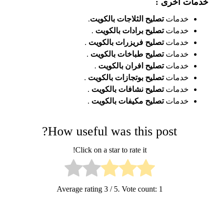
خدمات اخرى :
خدمات
تصليح الثلاجات بالكويت
.
خدمات
تصليح برادات بالكويت
.
خدمات
تصليح فريزرات بالكويت
.
خدمات
تصليح طباخات بالكويت
.
خدمات
تصليح افران بالكويت
.
خدمات
تصليح بوتجازات بالكويت
.
خدمات
تصليح نشافات بالكويت
.
خدمات
تصليح مكيفات بالكويت
.
How useful was this post?
Click on a star to rate it!
Average rating
3
/ 5. Vote count:
1