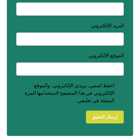
البريد الإلكتروني
الموقع الإلكتروني
احفظ اسمي، بريدي الإلكتروني، والموقع
الإلكتروني في هذا المتصفح لاستخدامها المرة
المقبلة في تعليقي.