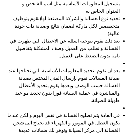
بتسجيل المعلومات الأساسية مثل اسم الشخص و
العنوان الخاص به.
تحديد نوع الغسالة والشركة المصنعة لها(نقوم بتوظيف
متخصصين لكل ماركة لضمان نتائج وصيانة ذات جودة
عالية).
بعد ذلك نقوم بتوجيه اسئلة عن الاعطال التي ظهرت في
الغسالة و نطلب من العميل وصف المشكلة بتفاصيل
تامة بدون الضغط على العميل.
بعد ان نقوم بتحديد المعلومات الأساسية التي نحتاجها عند
صيانة الغسالات نقوم بإرسال الفني المختص بصيانة
الغسالة حسب الوصف وبعدها يقوم بتحديد الأعطال
والمباشرة في عملبة الصيانة فورا بدون تحديد مواعيد
طويلة للصيانة.
في العادة يتم تصليح الغسالة في نفس اليوم و لكن عندما
يكون العطل في الموتور و الكهرباء قد تحتاج الى شحن
الغسالة الى مركز الصيانة ونوفر لك ضمانات عديدة.