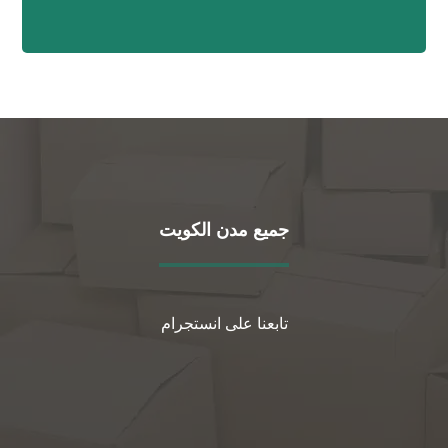
جميع مدن الكويت
تابعنا على انستجرام