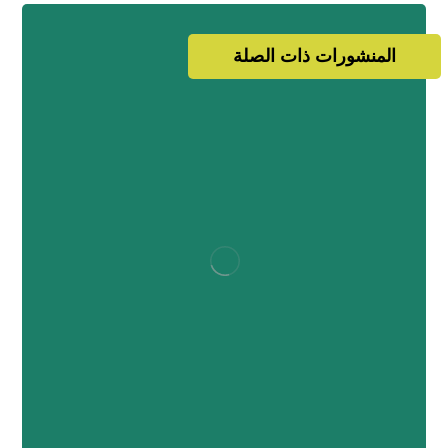
المنشورات ذات الصلة