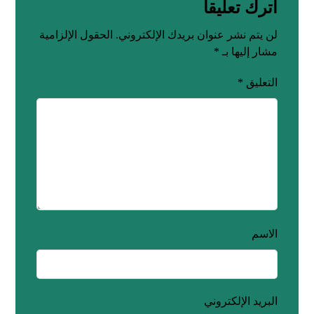
اترك تعليقاً
لن يتم نشر عنوان بريدك الإلكتروني.
الحقول الإلزامية
مشار إليها بـ
*
التعليق
*
الاسم
البريد الإلكتروني