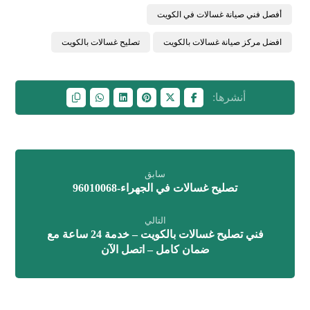
أفصل فني صيانة غسالات في الكويت
افضل مركز صيانة غسالات بالكويت
تصليح غسالات بالكويت
سابق
تصليح غسالات في الجهراء-96010068
التالي
فني تصليح غسالات بالكويت – خدمة 24 ساعة مع
ضمان كامل – اتصل الآن