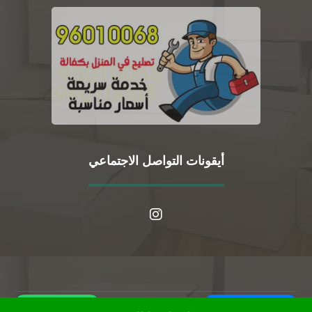
أيقونات التواصل الاجتماعي
WhatsApp
Call Us Now