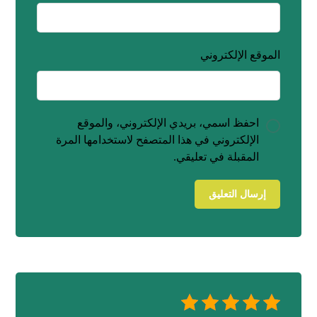
الموقع الإلكتروني
احفظ اسمي، بريدي الإلكتروني، والموقع
الإلكتروني في هذا المتصفح لاستخدامها المرة
المقبلة في تعليقي.