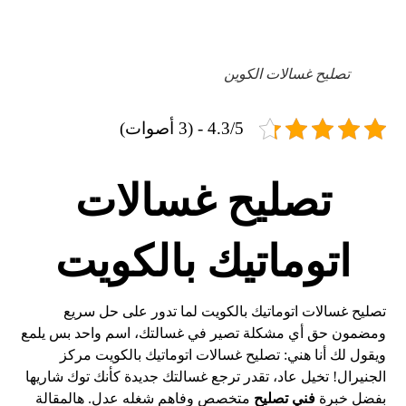
تصليح غسالات الكوين
4.3/5 - (3 أصوات)
تصليح غسالات
اتوماتيك بالكويت
تصليح غسالات اتوماتيك بالكويت لما تدور على حل سريع
ومضمون حق أي مشكلة تصير في غسالتك، اسم واحد بس يلمع
ويقول لك أنا هني: تصليح غسالات اتوماتيك بالكويت مركز
الجنيرال! تخيل عاد، تقدر ترجع غسالتك جديدة كأنك توك شاريها
بفضل خبرة
فني تصليح
متخصص وفاهم شغله عدل. هالمقالة