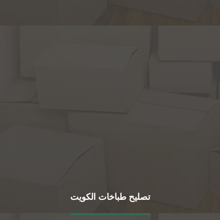
تصليح طباخات الكويت