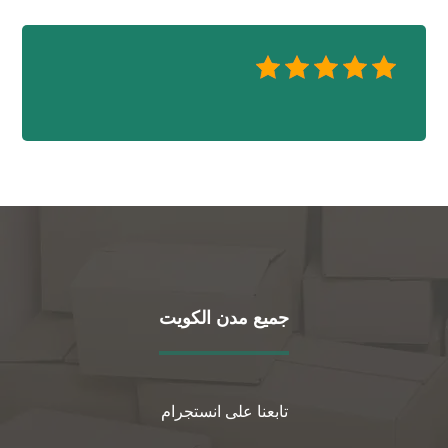
جميع مدن الكويت
تابعنا على انستجرام