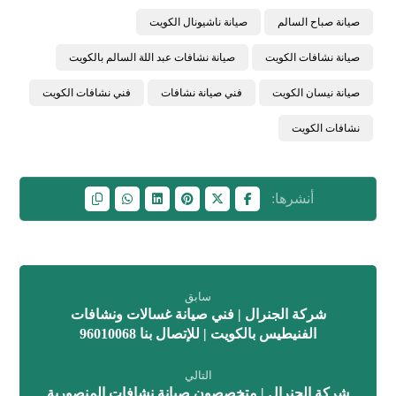
صيانة صباح السالم
صيانة ناشيونال الكويت
صيانة نشافات الكويت
صيانة نشافات عبد اللة السالم بالكويت
صيانة نيسان الكويت
فني صيانة نشافات
فني نشافات الكويت
نشافات الكويت
سابق
شركة الجنرال | فني صيانة غسالات ونشافات
الفنيطيس بالكويت | للإتصال بنا 96010068
التالي
شركة الجنرال | متخصصون صيانة نشافات المنصورية