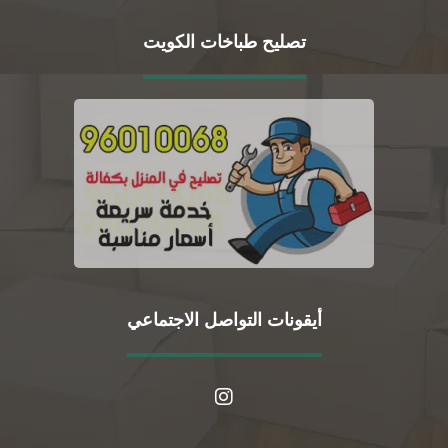
تصليح طباخات الكويت
أيقونات التواصل الاجتماعي