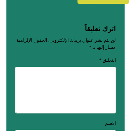
اترك تعليقاً
لن يتم نشر عنوان بريدك الإلكتروني.
الحقول الإلزامية
مشار إليها بـ
*
التعليق
*
الاسم