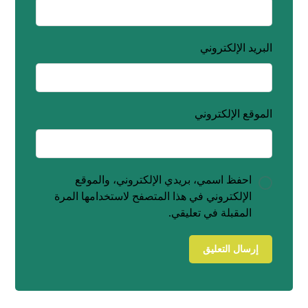
البريد الإلكتروني
الموقع الإلكتروني
احفظ اسمي، بريدي الإلكتروني، والموقع
الإلكتروني في هذا المتصفح لاستخدامها المرة
المقبلة في تعليقي.