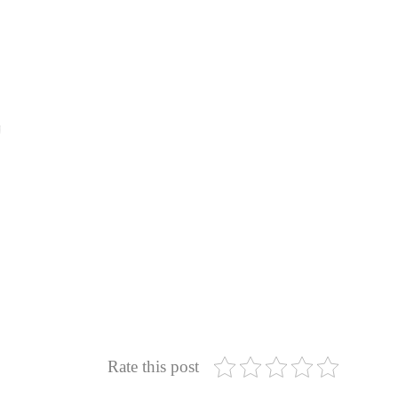
Rate this post