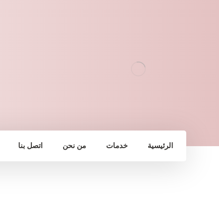
الرئيسية
خدمات
من نحن
اتصل بنا