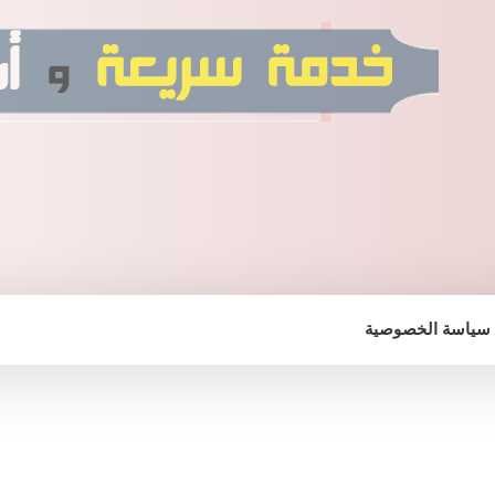
سياسة الخصوصية