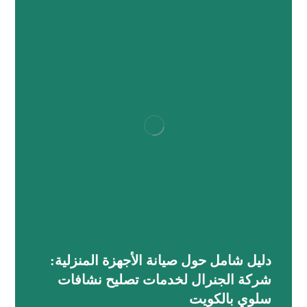
دليل شامل حول صيانة الأجهزة المنزلية:
شركة الجنرال لخدمات تصليح نشافات
سلوي بالكويت