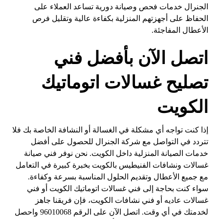
الجنرال خدمات فحص وصيانة دورية تساعد العملاء على
الحفاظ على أجهزتهم المنزلية بكفاءة عالية وتقليل فرص
الأعطال المفاجئة.
اتصل الآن بأفضل فني
تصليح غسالات اتوماتيك
الكويت
إذا كنت تواجه أي مشكلة في الغسالة أو النشافة الخاصة بك فلا
تتردد في التواصل مع شركة الجنرال للحصول على أفضل
خدمات الصيانة المنزلية داخل الكويت. نحن نوفر فني صيانة
غسالات ونشافات الفنيطيس بالكويت بخبرة كبيرة في التعامل
مع جميع الأعطال وتقديم الحلول المناسبة بسرعة وكفاءة.
سواء كنت بحاجة إلى فني غسالات اتوماتيك الكويت أو فني
غسالات عاديه أو فني نشافات الكويت، فإن فريقنا جاهز
لخدمتك في أي وقت. اتصل الآن على الرقم 96010068 واحصل