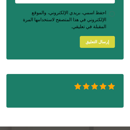
احفظ اسمي، بريدي الإلكتروني، والموقع
الإلكتروني في هذا المتصفح لاستخدامها المرة
المقبلة في تعليقي.