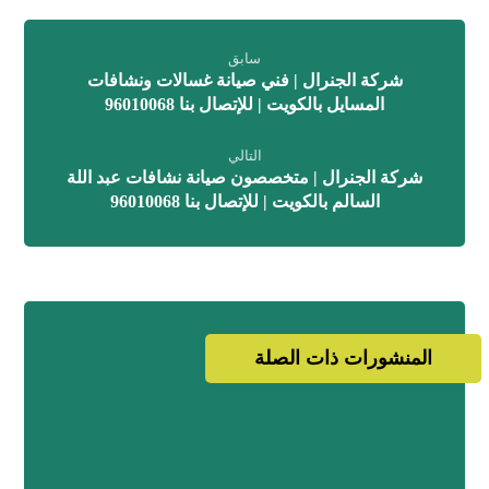
سابق
شركة الجنرال | فني صيانة غسالات ونشافات
المسايل بالكويت | للإتصال بنا 96010068
التالي
شركة الجنرال | متخصصون صيانة نشافات عبد اللة
السالم بالكويت | للإتصال بنا 96010068
المنشورات ذات الصلة