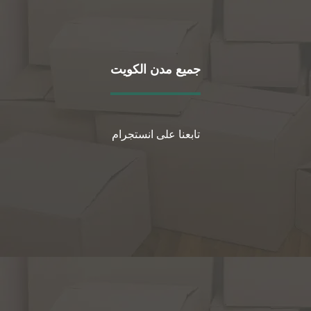
جميع مدن الكويت
تابعنا على انستجرام