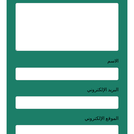
الاسم
البريد الإلكتروني
الموقع الإلكتروني