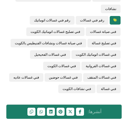
نشافات
رقم فني غسالات
رقم فني غسالات اتوماتيك
فنى صيانة غسالات
فني تصليح غسالات اتوماتيك الكويت
فني تصليح غسالة
فني صيانة غسالات ونشافات الفنيطيس بالكويت
فني غسالات اتوماتيك الكويت
فني غسالات الفحيحيل
فني غسالات الفروانية
فني غسالات الكويت
فني غسالات المنقف
فني غسالات حوضين
فني غسالات عاديه
فني غسالة
فني نشافات الكويت