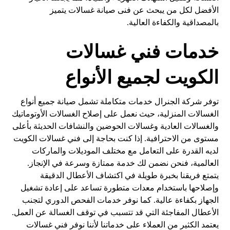
الأفضل لكل من يبحث عن فنى صيانة غسالات يتميز
بالمصداقية والكفاءة العالية.
خدمات فني غسالات
الكويت لجميع الأنواع
توفر شركة الجنرال خدمات متكاملة تشمل صيانة جميع أنواع
الغسالات المنزلية، حيث نعمل على إصلاح الغسالات الأوتوماتيك
والغسالات العادية وغسالات الحوضين والنشافات الحديثة بأعلى
مستوى من الاحترافية. إذا كنت بحاجة إلى فني غسالات الكويت
لديه القدرة على التعامل مع مختلف الموديلات والماركات
العالمية، فنحن نضمن لك خدمة ممتازة وسرعة في الإنجاز.
يتمتع فريقنا بخبرة طويلة في اكتشاف الأعطال الدقيقة
وإصلاحها باستخدام معدات متطورة تساعد على إعادة تشغيل
الجهاز بكفاءة عالية. كما نوفر خدمات الفحص الدوري لتجنب
الأعطال المفاجئة التي قد تتسبب في توقف الغسالة عن العمل.
يعتمد الكثير من العملاء على خدماتنا لأننا نوفر فني غسالات