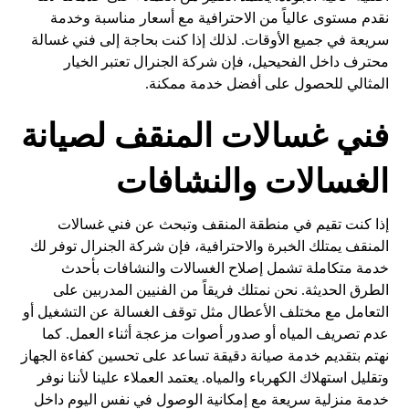
نقدم مستوى عالياً من الاحترافية مع أسعار مناسبة وخدمة
سريعة في جميع الأوقات. لذلك إذا كنت بحاجة إلى فني غسالة
محترف داخل الفحيحيل، فإن شركة الجنرال تعتبر الخيار
المثالي للحصول على أفضل خدمة ممكنة.
فني غسالات المنقف لصيانة
الغسالات والنشافات
إذا كنت تقيم في منطقة المنقف وتبحث عن فني غسالات
المنقف يمتلك الخبرة والاحترافية، فإن شركة الجنرال توفر لك
خدمة متكاملة تشمل إصلاح الغسالات والنشافات بأحدث
الطرق الحديثة. نحن نمتلك فريقاً من الفنيين المدربين على
التعامل مع مختلف الأعطال مثل توقف الغسالة عن التشغيل أو
عدم تصريف المياه أو صدور أصوات مزعجة أثناء العمل. كما
نهتم بتقديم خدمة صيانة دقيقة تساعد على تحسين كفاءة الجهاز
وتقليل استهلاك الكهرباء والمياه. يعتمد العملاء علينا لأننا نوفر
خدمة منزلية سريعة مع إمكانية الوصول في نفس اليوم داخل