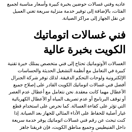
عاديه وفني غسالات حوضين بخبرة كبيرة وأسعار مناسبة لجميع
الفئات، بالإضافة إلى توفير خدمة منزلية سريعة تغني العميل
عن نقل الجهاز إلى مراكز الصيانة.
فني غسالات اتوماتيك
الكويت بخبرة عالية
الغسالات الأوتوماتيك تحتاج إلى فني متخصص يمتلك خبرة تقنية
كبيرة في التعامل مع أنظمة التشغيل الحديثة والحساسات
الإلكترونية ولوحات التحكم الدقيقة. لذلك توفر شركة الجنرال
أفضل فني غسالات اتوماتيك الكويت القادر على إصلاح جميع
الأعطال مهما كانت معقدة. نحن نتعامل مع أعطال عدم العصر
أو توقف البرنامج أو عدم تصريف المياه أو الأعطال الكهربائية
التي تؤثر على كفاءة الغسالة. كما نحرص على استخدام قطع
غيار أصلية للحفاظ على الأداء المثالي للجهاز بعد الصيانة. إذا
كنت تبحث عن رقم فني غسالات اتوماتيك يوفر خدمة سريعة
داخل الفنيطيس وجميع مناطق الكويت، فإن فريقنا جاهز