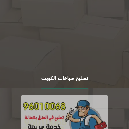
تصليح طباخات الكويت