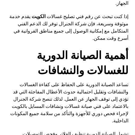
الجهاز.
إذا كنت تبحث عن رقم فني تصليح غسالات
الكويت
يقدم خدمة
موثوقة وسريعة، فإن شركة الجنرال توفر لك الدعم الفني
المتكامل مع إمكانية الوصول إلى جميع مناطق الفروانية في
أسرع وقت ممكن.
أهمية الصيانة الدورية
للغسالات والنشافات
تساعد الصيانة الدورية على الحفاظ على كفاءة الغسالات
والنشافات وتقليل احتمالية حدوث الأعطال المفاجئة التي قد
تؤدي إلى توقف الجهاز عن العمل. لذلك تنصح شركة الجنرال
بالاعتماد على فني صيانة غسالات ونشافات المسايل بالكويت
لإجراء فحص دوري للأجهزة والتأكد من سلامة جميع المكونات
الداخلية.
تشمل الصيانة الدورية تنظيف الفلاتر وفحص التوصيلات