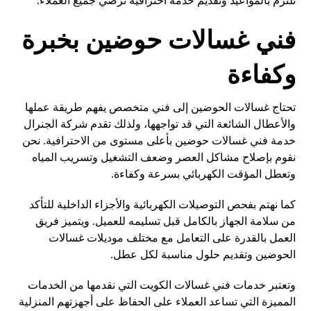
نلتزم بالمواعيد وتقديم خدمة احترافية ترضي جميع العملاء.
فني غسالات حوضين بخبرة
وكفاءة
تحتاج غسالات الحوضين إلى فني متخصص يفهم طريقة عملها
والأعطال الشائعة التي قد تواجهها، ولذلك تقدم شركة الجنرال
خدمة فني غسالات حوضين بأعلى مستوى من الاحترافية. نحن
نقوم بإصلاح مشاكل العصر وضعف التشغيل وتسريب المياه
وتعطل المؤقت الكهربائي بسرعة وكفاءة.
كما نهتم بفحص التوصيلات الكهربائية والأجزاء الداخلية للتأكد
من سلامة الجهاز بالكامل قبل تسليمه للعميل. ويتميز فريق
العمل بالقدرة على التعامل مع مختلف موديلات غسالات
الحوضين وتقديم حلول مناسبة لكل عطل.
وتعتبر خدمات فني غسالات الكويت التي نقدمها من الخدمات
المميزة التي تساعد العملاء على الحفاظ على أجهزتهم المنزلية