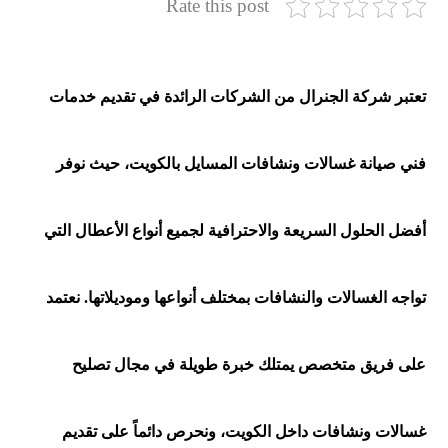
Rate this post
تعتبر شركة
الجنرال
من الشركات الرائدة في تقديم خدمات
فني صيانة غسالات ونشافات المسايل بالكويت، حيث نوفر
أفضل الحلول السريعة والاحترافية لجميع أنواع الأعطال التي
تواجه الغسالات والنشافات بمختلف أنواعها وموديلاتها. نعتمد
على فريق متخصص يمتلك خبرة طويلة في مجال تصليح
غسالات ونشافات داخل الكويت، ونحرص دائماً على تقديم