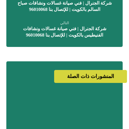
شركة الجنرال | فني صيانة غسالات ونشافات صباح
السالم بالكويت | للإتصال بنا 96010068
التالي
شركة الجنرال | فني صيانة غسالات ونشافات
الفنيطيس بالكويت | للإتصال بنا 96010068
المنشورات ذات الصلة