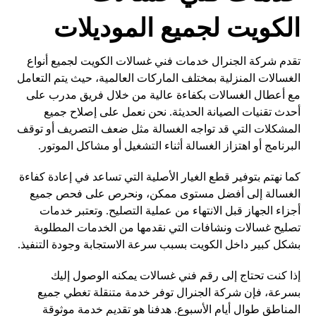
الكويت لجميع الموديلات
تقدم شركة الجنرال خدمات فني غسالات الكويت لجميع أنواع
الغسالات المنزلية بمختلف الماركات العالمية، حيث يتم التعامل
مع أعطال الغسالات بكفاءة عالية من خلال فريق مدرب على
أحدث تقنيات الصيانة الحديثة. نحن نعمل على إصلاح جميع
المشكلات التي قد تواجه الغسالة مثل ضعف التصريف أو توقف
البرنامج أو اهتزاز الغسالة أثناء التشغيل أو مشاكل الموتور.
كما نهتم بتوفير قطع الغيار الأصلية التي تساعد في إعادة كفاءة
الغسالة إلى أفضل مستوى ممكن، ونحرص على فحص جميع
أجزاء الجهاز قبل الانتهاء من عملية التصليح. وتعتبر خدمات
تصليح غسالات ونشافات التي نقدمها من الخدمات المطلوبة
بشكل كبير داخل الكويت بسبب سرعة الاستجابة وجودة التنفيذ.
إذا كنت تحتاج إلى رقم فني غسالات يمكنه الوصول إليك
بسرعة، فإن شركة الجنرال توفر خدمة متنقلة تغطي جميع
المناطق طوال أيام الأسبوع. هدفنا هو تقديم خدمة موثوقة