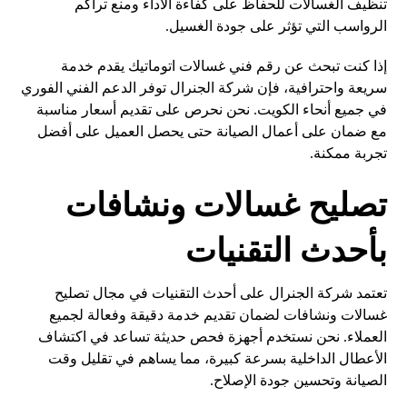
تنظيف الغسالات للحفاظ على كفاءة الأداء ومنع تراكم
الرواسب التي تؤثر على جودة الغسيل.
إذا كنت تبحث عن رقم فني غسالات اتوماتيك يقدم خدمة
سريعة واحترافية، فإن شركة الجنرال توفر الدعم الفني الفوري
في جميع أنحاء الكويت. نحن نحرص على تقديم أسعار مناسبة
مع ضمان على أعمال الصيانة حتى يحصل العميل على أفضل
تجربة ممكنة.
تصليح غسالات ونشافات
بأحدث التقنيات
تعتمد شركة الجنرال على أحدث التقنيات في مجال تصليح
غسالات ونشافات لضمان تقديم خدمة دقيقة وفعالة لجميع
العملاء. نحن نستخدم أجهزة فحص حديثة تساعد في اكتشاف
الأعطال الداخلية بسرعة كبيرة، مما يساهم في تقليل وقت
الصيانة وتحسين جودة الإصلاح.