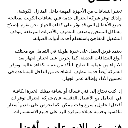
تعتبر النشافات من الأجهزة المهمة داخل المنازل الكويتية،
ولذلك توفر شركة الجنرال خدمة فني نشافات الكويت لمعالجة
جميع الأعطال التي قد تؤثر على كفاءة الجهاز. نحن نقوم بإصلاح
مشاكل التسخين وضعف التنشيف والأصوات المرتفعة وتوقف
التشغيل المفاجئ باستخدام أحدث أدوات الصيانة.
يعتمد فريق العمل على خبرة طويلة في التعامل مع مختلف
أنواع النشافات الحديثة، كما نحرص على اختبار الجهاز بعد
الانتهاء من عملية التصليح للتأكد من عمله بكفاءة عالية. وتوفر
الشركة أيضاً خدمة تنظيف النشافات من الداخل للمساعدة في
تحسين الأداء وإطالة عمر الجهاز.
إذا كنت تحتاج إلى فني غسالة أو نشافة يمتلك الخبرة الكافية
في التعامل مع الأعطال الدقيقة، فإن شركة الجنرال توفر لك
أفضل الحلول بأسرع وقت ممكن. كما نحرص على تقديم أسعار
تنافسية وخدمة عملاء متوفرة للرد على جميع الاستفسارات.
فني غسالات عاديه بأفضل