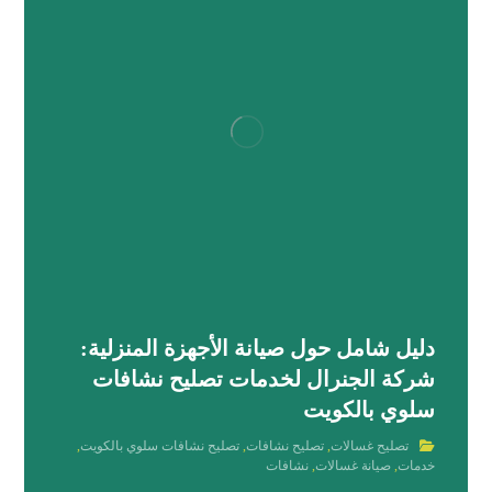
دليل شامل حول صيانة الأجهزة المنزلية:
شركة الجنرال لخدمات تصليح نشافات
سلوي بالكويت
تصليح غسالات
,
تصليح نشافات
,
تصليح نشافات سلوي بالكويت
,
خدمات
,
صيانة غسالات
,
نشافات