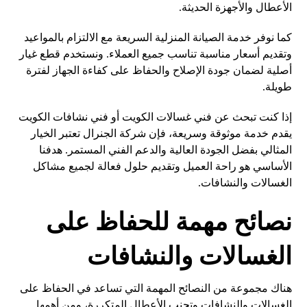
الأعطال والأجهزة الحديثة.
كما نوفر خدمة الصيانة المنزلية السريعة مع الالتزام بالمواعيد
وتقديم أسعار مناسبة تناسب جميع العملاء. ونستخدم قطع غيار
أصلية لضمان جودة الإصلاح والحفاظ على كفاءة الجهاز لفترة
طويلة.
إذا كنت تبحث عن فني غسالات الكويت أو فني نشافات الكويت
يقدم خدمة موثوقة وسريعة، فإن شركة الجنرال تعتبر الخيار
المثالي بفضل الجودة العالية والدعم الفني المستمر. هدفنا
الأساسي هو راحة العميل وتقديم حلول فعالة لجميع مشاكل
الغسالات والنشافات.
نصائح مهمة للحفاظ على
الغسالات والنشافات
هناك مجموعة من النصائح المهمة التي تساعد في الحفاظ على
الغسالات والنشافات وتجنب الأعطال المتكررة، ومن أهمها