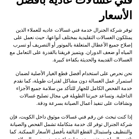
الأسعار
توفر شركة الجنرال خدمة فني غسالات عاديه للعملاء الذين
يمتلكون الغسالات التقليدية بمختلف أنواعها، حيث نعمل على
إصلاح جميع الأعطال المتعلقة بالموتور أو التصريف أو تسرب
المياه أو ضعف الدوران. ويتميز فريقنا بالقدرة على التعامل مع
الغسالات القديمة والحديثة بكفاءة كبيرة.
نحن نحرص على استخدام أفضل قطع الغيار الأصلية لضمان
استمرار عمل الغسالة دون مشاكل لفترات طويلة، كما نقدم
خدمة الفحص الكامل للجهاز للتأكد من سلامة جميع الأجزاء
الداخلية. وتساعد خبرتنا الطويلة في مجال تصليح غسالات
ونشافات على تنفيذ أعمال الصيانة بسرعة ودقة.
إذا كنت تبحث عن رقم فني غسالات موثوق داخل الكويت، فإن
شركة الجنرال توفر لك خدمة متكاملة تشمل الفحص والصيانة
والتنظيف واستبدال القطع التالفة بأفضل الأسعار الممكنة. كما