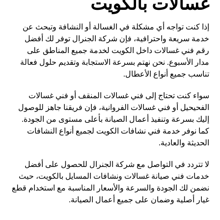
غسالات بالكويت
إذا كنت تواجه أي مشكلة في الغسالة أو النشافة وتبحث عن
خدمة سريعة واحترافية، فإن شركة الجنرال توفر لك أفضل
رقم فني غسالات داخل الكويت لخدمة جميع المناطق على
مدار الأسبوع. نحن نهتم بسرعة الاستجابة وتقديم حلول فعالة
تناسب جميع أنواع الأعطال.
سواء كنت تحتاج إلى فني غسالات المنقف أو فني غسالات
الفحيحيل أو فني غسالات الفروانية، فإن فريقنا جاهز للوصول
إليك بسرعة وتنفيذ أعمال الصيانة بأعلى مستوى من الجودة.
كما نوفر خدمة فني نشافات الكويت لجميع أنواع النشافات
الحديثة والعادية.
لا تتردد في التواصل مع شركة الجنرال للحصول على أفضل
خدمات فني صيانة غسالات ونشافات المسايل بالكويت، حيث
نضمن لك الجودة والسرعة والأسعار المناسبة مع استخدام قطع
غيار أصلية وضمان على جميع أعمال الصيانة.