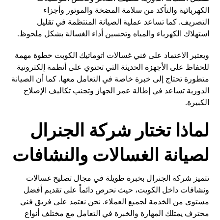
الكهربائية والتأكد من سلامة المضخة والموتور وأجزاء
التصريف. كما تساعد عملية الصيانة المنتظمة في تقليل
استهلاك الكهرباء والمياه وتحسين أداء الغسالة بشكل ملحوظ.
ويعتبر الاعتماد على فني غسالات اتوماتيك الكويت خطوة مهمة
للحفاظ على الأجهزة الحديثة التي تحتوي على أنظمة إلكترونية
متطورة تحتاج إلى خبرة خاصة في التعامل معها. كما أن الصيانة
الدورية تساعد في إطالة عمر الجهاز وتجنب تكاليف الإصلاح
الكبيرة.
لماذا تختار شركة الجنرال
لصيانة الغسالات والنشافات
تتميز شركة الجنرال بخبرة طويلة في مجال تصليح غسالات
ونشافات داخل الكويت، حيث نحرص دائماً على تقديم أفضل
مستوى من الخدمة لجميع العملاء. نحن نعتمد على فريق فني
محترف يمتلك المهارة والخبرة في التعامل مع مختلف أنواع