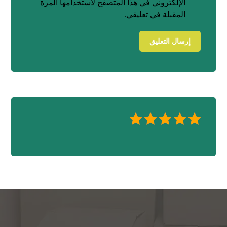
الإلكتروني في هذا المتصفح لاستخدامها المرة
المقبلة في تعليقي.