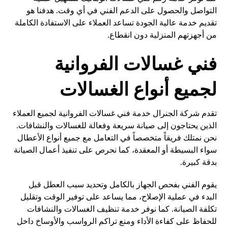
التواصل والحصول على الدعم الفني في أي وقت. هدفنا هو
تقديم خدمة عالية الجودة تساعد العملاء على الاستفادة الكاملة
من أجهزتهم المنزلية دون انقطاع.
فني غسالات الفروانية
لجميع أنواع الغسالات
تقدم شركة الجنرال خدمة فني غسالات الفروانية لجميع العملاء
الذين يحتاجون إلى صيانة سريعة وفعالة للغسالات والنشافات.
نحن نمتلك فريقاً متخصصاً في التعامل مع جميع أنواع الأعطال
سواء البسيطة أو المعقدة، كما نحرص على تنفيذ أعمال الصيانة
بدقة كبيرة.
يقوم الفني بفحص الجهاز بالكامل وتحديد سبب العطل قبل
البدء في عملية الإصلاح، مما يساعد على توفير الوقت وتقليل
تكلفة الصيانة. كما نوفر خدمة تنظيف الغسالات والنشافات
للحفاظ على كفاءة الأداء ومنع تراكم الرواسب والأوساخ داخل