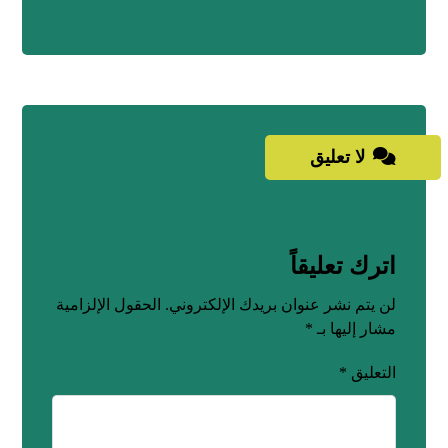
لا تعليق
اترك تعليقاً
لن يتم نشر عنوان بريدك الإلكتروني.
الحقول الإلزامية
مشار إليها بـ
*
التعليق
*