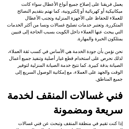
يعمل فريقنا على إصلاح جميع أنواع الأعطال سواء كانت
ميكانيكية أو كهربائية أو إلكترونية، كما نهتم بتقديم النصائح
للعملاء للحفاظ على الأجهزة المنزلية وتجنب الأعطال
المتكررة. وتعتبر خدمات تصليح غسالات ونسا من أكثر الخدمات
التي يبحث عنها العملاء داخل الكويت بسبب الحاجة إلى فنيين
يمتلكون الخبرة والمهارة.
نحن نؤمن بأن جودة الخدمة هي الأساس في كسب ثقة العملاء،
لذلك نحرص على استخدام قطع غيار أصلية وتنفيذ جميع أعمال
الصيانة بدقة كبيرة. كما نتيح خدمة الصيانة المنزلية لتوفير
الوقت والجهد على العملاء، مع إمكانية الوصول السريع إلى
جميع المناطق.
فني غسالات المنقف لخدمة
سريعة ومضمونة
إذا كنت تقيم في منطقة المنقف وتبحث عن فني غسالات