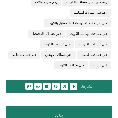
رقم فني تصليح غسالات الكويت
رقم فني غسالات
رقم فني غسالات اتوماتيك
فني صيانة غسالات ونشافات المسايل بالكويت
فني غسالات اتوماتيك الكويت
فني غسالات الفحيحيل
فني غسالات الفروانية
فني غسالات الكويت
فني غسالات المنقف
فني غسالات حوضين
فني غسالات عاديه
فني غسالة
فني نشافات الكويت
سابق