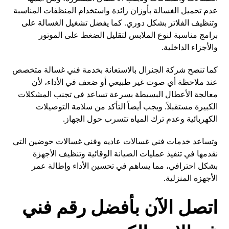
عدم تحميل الغسالة بأوزان زائدة واستخدام المنظفات المناسبة
وتنظيف الفلاتر بشكل دوري. كما يفضل تشغيل الغسالة على
برامج مناسبة لنوع الملابس لتقليل الضغط على الموتور
والأجزاء الداخلية.
كما تنصح شركة الجنرال بالاستعانة بخدمة فني غسالة متخصص
عند ملاحظة أي صوت غير طبيعي أو ضعف في الأداء، لأن
معالجة الأعطال البسيطة بسرعة تساعد في تجنب المشكلات
الكبيرة مستقبلاً. ويجب أيضاً التأكد من سلامة التوصيلات
الكهربائية وعدم ترك المياه تتسرب حول الجهاز.
وتساعد خدمات فني غسالات عاديه وفني غسالات حوضين التي
نقدمها في تنفيذ عمليات الصيانة الوقائية وتنظيف الأجهزة
بشكل احترافي، مما يساهم في تحسين الأداء وإطالة عمر
الأجهزة المنزلية.
اتصل الآن بأفضل رقم فني