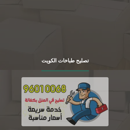
تصليح طباخات الكويت