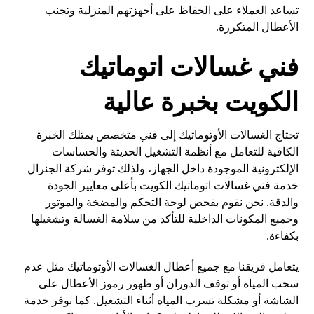
تساعد العملاء على الحفاظ على أجهزتهم المنزلية وتجنب
الأعطال المتكررة.
فني غسالات اتوماتيك
الكويت بخبرة عالية
تحتاج الغسالات الأوتوماتيك إلى فني متخصص يمتلك الخبرة
الكافية للتعامل مع أنظمة التشغيل الحديثة والحساسات
الإلكترونية الموجودة داخل الجهاز، ولذلك توفر شركة الجنرال
خدمة فني غسالات اتوماتيك الكويت بأعلى معايير الجودة
والدقة. نحن نقوم بفحص لوحة التحكم والمضخة والموتور
وجميع المكونات الداخلية للتأكد من سلامة الغسالة وتشغيلها
بكفاءة.
يتعامل فريقنا مع جميع أعطال الغسالات الأوتوماتيك مثل عدم
سحب المياه أو توقف الدوران أو ظهور رموز الأعطال على
الشاشة أو مشكلة تسرب المياه أثناء التشغيل. كما نوفر خدمة