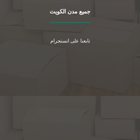
جميع مدن الكويت
تابعنا على انستجرام