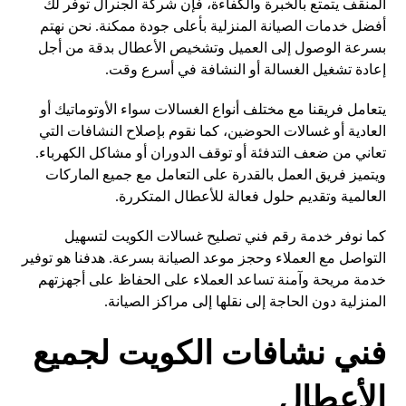
المنقف يتمتع بالخبرة والكفاءة، فإن شركة الجنرال توفر لك
أفضل خدمات الصيانة المنزلية بأعلى جودة ممكنة. نحن نهتم
بسرعة الوصول إلى العميل وتشخيص الأعطال بدقة من أجل
إعادة تشغيل الغسالة أو النشافة في أسرع وقت.
يتعامل فريقنا مع مختلف أنواع الغسالات سواء الأوتوماتيك أو
العادية أو غسالات الحوضين، كما نقوم بإصلاح النشافات التي
تعاني من ضعف التدفئة أو توقف الدوران أو مشاكل الكهرباء.
ويتميز فريق العمل بالقدرة على التعامل مع جميع الماركات
العالمية وتقديم حلول فعالة للأعطال المتكررة.
كما نوفر خدمة رقم فني تصليح غسالات الكويت لتسهيل
التواصل مع العملاء وحجز موعد الصيانة بسرعة. هدفنا هو توفير
خدمة مريحة وآمنة تساعد العملاء على الحفاظ على أجهزتهم
المنزلية دون الحاجة إلى نقلها إلى مراكز الصيانة.
فني نشافات الكويت لجميع
الأعطال