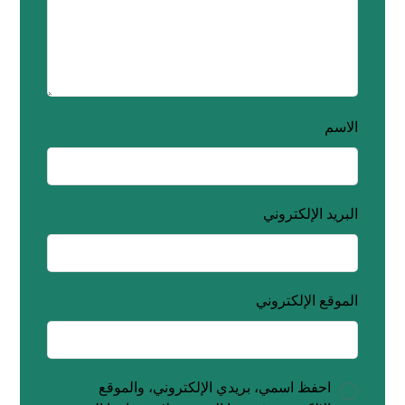
الاسم
البريد الإلكتروني
الموقع الإلكتروني
احفظ اسمي، بريدي الإلكتروني، والموقع