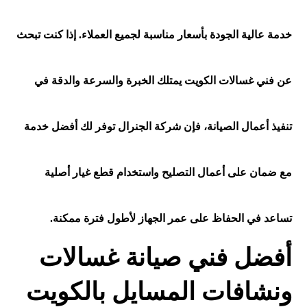
خدمة عالية الجودة بأسعار مناسبة لجميع العملاء. إذا كنت تبحث
عن فني غسالات الكويت يمتلك الخبرة والسرعة والدقة في
تنفيذ أعمال الصيانة، فإن شركة الجنرال توفر لك أفضل خدمة
مع ضمان على أعمال التصليح واستخدام قطع غيار أصلية
تساعد في الحفاظ على عمر الجهاز لأطول فترة ممكنة.
أفضل فني صيانة غسالات
ونشافات المسايل بالكويت