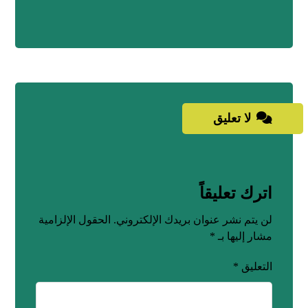
لا تعليق
اترك تعليقاً
لن يتم نشر عنوان بريدك الإلكتروني.
الحقول الإلزامية
مشار إليها بـ
*
التعليق
*