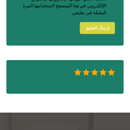
الإلكتروني في هذا المتصفح لاستخدامها المرة
المقبلة في تعليقي.