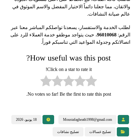
والاتقان، مما جعلنا دائماً الاختيار المفضل والاسم الموثوق في
عالم صيانة النشافات.
لطلب الخدمة والاستفسار، يسعدنا تواصلكم المباشر معنا عبر
الرقم:
96010068
، حيث يتواجد موظفو خدمة العملاء للرد على
اتصالاتكم وجدولة المواعيد التي تناسبكم فوراً.
How useful was this post?
Click on a star to rate it!
No votes so far! Be the first to rate this post.
Moustafagheath1998@gmail.com
18 يونيو، 2026
تصليح غسالات
تصليح نشافات