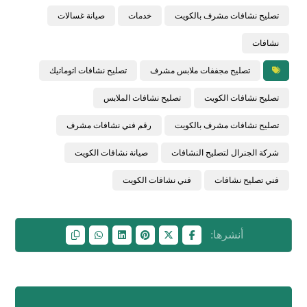
تصليح نشافات مشرف بالكويت
خدمات
صيانة غسالات
نشافات
تصليح مجففات ملابس مشرف
تصليح نشافات اتوماتيك
تصليح نشافات الكويت
تصليح نشافات الملابس
تصليح نشافات مشرف بالكويت
رقم فني نشافات مشرف
شركة الجنرال لتصليح النشافات
صيانة نشافات الكويت
فني تصليح نشافات
فني نشافات الكويت