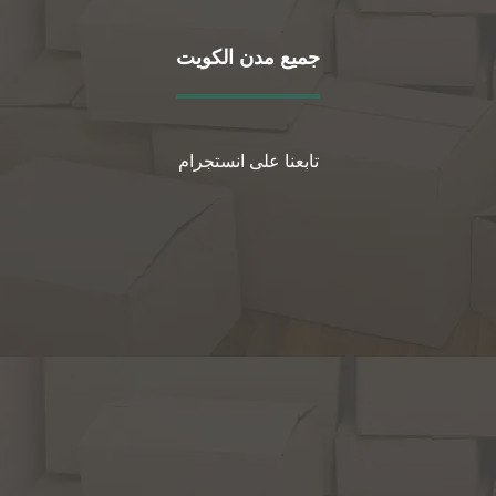
جميع مدن الكويت
تابعنا على انستجرام