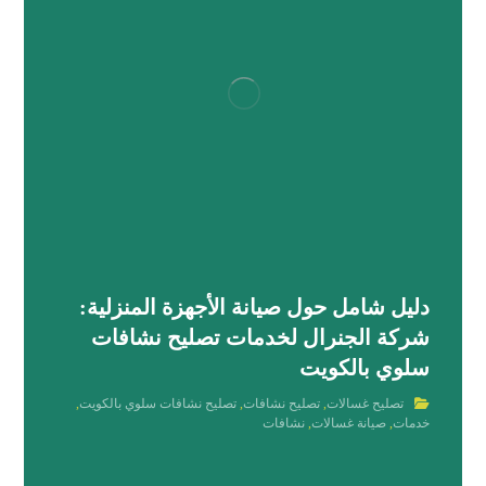
دليل شامل حول صيانة الأجهزة المنزلية:
شركة الجنرال لخدمات تصليح نشافات
سلوي بالكويت
تصليح غسالات
,
تصليح نشافات
,
تصليح نشافات سلوي بالكويت
,
خدمات
,
صيانة غسالات
,
نشافات