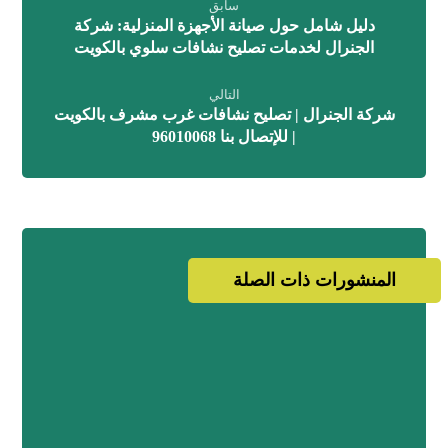
سابق
دليل شامل حول صيانة الأجهزة المنزلية: شركة
الجنرال لخدمات تصليح نشافات سلوي بالكويت
التالي
شركة الجنرال | تصليح نشافات غرب مشرف بالكويت
| للإتصال بنا 96010068
المنشورات ذات الصلة