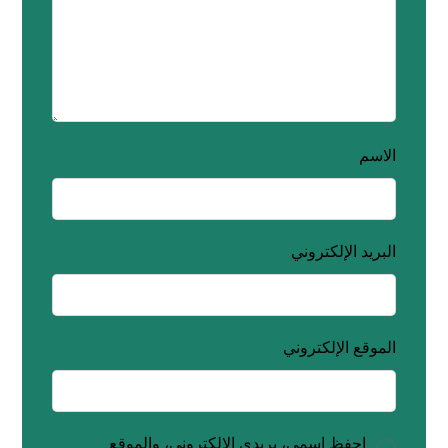
الاسم
البريد الإلكتروني
الموقع الإلكتروني
احفظ اسمي، بريدي الإلكتروني، والموقع