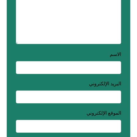
الاسم
البريد الإلكتروني
الموقع الإلكتروني