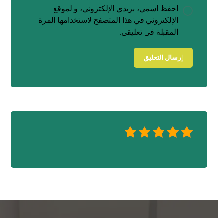
احفظ اسمي، بريدي الإلكتروني، والموقع
الإلكتروني في هذا المتصفح لاستخدامها المرة
المقبلة في تعليقي.