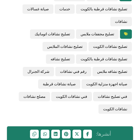
تصليح نشافات قرطبة بالكويت
خدمات
صيانة غسالات
نشافات
تصليح مجففات ملابس
تصليح نشافات اتوماتيك
تصليح نشافات الكويت
تصليح نشافات الملابس
تصليح نشافات قرطبة بالكويت
تصليح نشافه
تصليح نشافه ملابس
رقم فني نشافات
شركة الجنرال
صيانة اجهزة منزلية الكويت
صيانة نشافات قرطبة
فني تصليح نشافات
فني نشافات الكويت
مصلح نشافات
نشافات الكويت