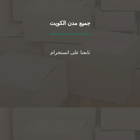
جميع مدن الكويت
تابعنا على انستجرام