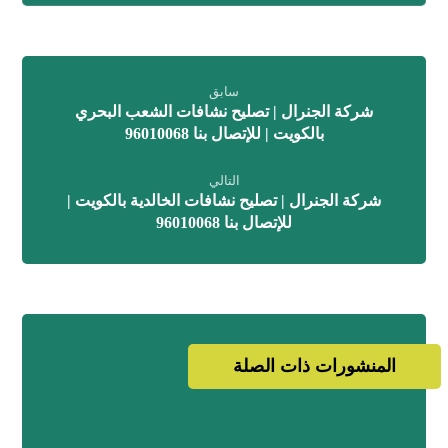
سابق
شركة الجنرال | تصليح نشافات الشعب البحري
بالكويت | للإتصال بنا 96010068
التالي
شركة الجنرال | تصليح نشافات الخالدية بالكويت |
للإتصال بنا 96010068
المنشورات ذات الصلة