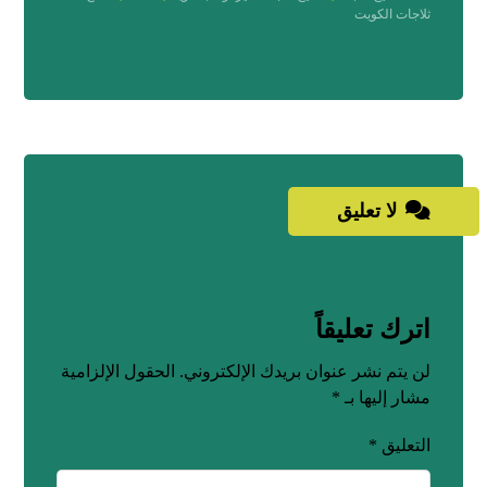
ثلاجات الكويت
لا تعليق
اترك تعليقاً
لن يتم نشر عنوان بريدك الإلكتروني.
الحقول الإلزامية
مشار إليها بـ
*
التعليق
*