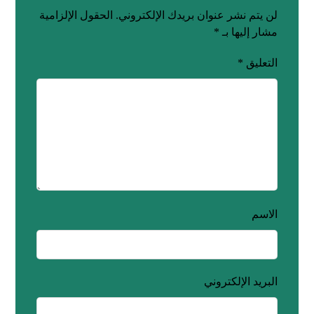
لن يتم نشر عنوان بريدك الإلكتروني.
الحقول الإلزامية
مشار إليها بـ
*
التعليق
*
الاسم
البريد الإلكتروني