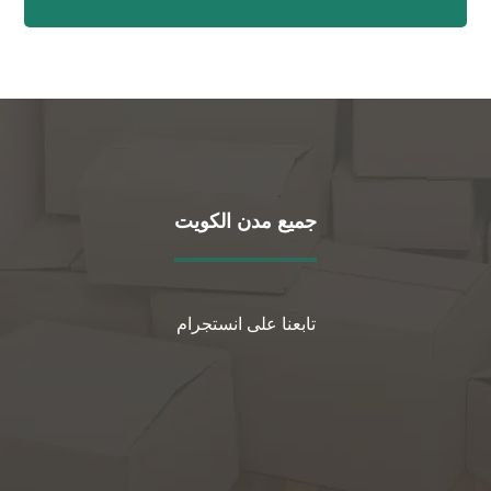
جميع مدن الكويت
تابعنا على انستجرام