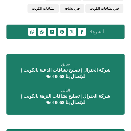
فني نشافات الكويت
فني نشافة
نشافات الكويت
سابق
شركة الجنرال | تصليح نشافات الدعية بالكويت |
للإتصال بنا 96010068
التالي
شركة الجنرال | تصليح نشافات النزهة بالكويت |
للإتصال بنا 96010068