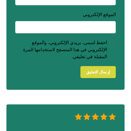
الموقع الإلكتروني
احفظ اسمي، بريدي الإلكتروني، والموقع
الإلكتروني في هذا المتصفح لاستخدامها المرة
المقبلة في تعليقي.