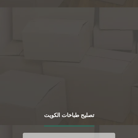
تصليح طباخات الكويت