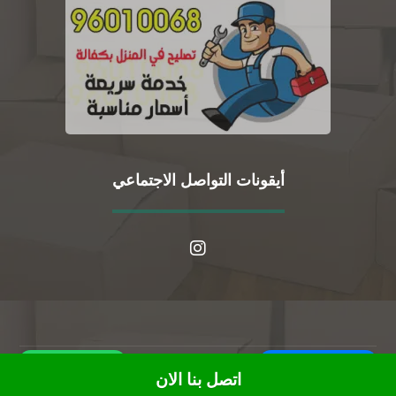
أيقونات التواصل الاجتماعي
WhatsApp
Call Us Now
© حقوق النشر 2026. جميع الحقوق محفوظة.
اتصل بنا الان