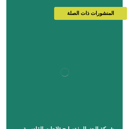
المنشورات ذات الصلة