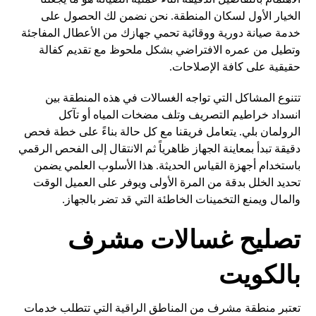
الخيار الأول لسكان المنطقة. نحن نضمن لك الحصول على
خدمة صيانة دورية ووقائية تحمي جهازك من الأعطال المفاجئة
وتطيل من عمره الافتراضي بشكل ملحوظ مع تقديم كفالة
حقيقية على كافة الإصلاحات.
تتنوع المشاكل التي تواجه الغسالات في هذه المنطقة بين
انسداد خراطيم التصريف وتلف مضخات المياه أو تآكل
الرولمان بلي. يتعامل فريقنا مع كل حالة بناءً على خطة فحص
دقيقة تبدأ بمعاينة الجهاز ظاهرياً ثم الانتقال إلى الفحص الرقمي
باستخدام أجهزة القياس الحديثة. هذا الأسلوب العلمي يضمن
تحديد الخلل بدقة من المرة الأولى ويوفر على العميل الوقت
والمال ويمنع التخمينات الخاطئة التي قد تضر بالجهاز.
تصليح غسالات مشرف
بالكويت
تعتبر منطقة مشرف من المناطق الراقية التي تتطلب خدمات