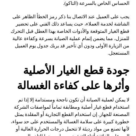
الحساس الخاص بالسرعة (التاكو).
يجب على العميل عند الاتصال بنا ذكر رمز الخطأ الظاهر على
الشاشة لخدمة العملاء، حيث يساعد ذلك الفني على تحضير
قطع الغيار المتوقعة والأدوات الخاصة بهذا العطل قبل التحرك
للمنزل، مما يضمن إتمام عملية الصيانة بسرعة وكفاءة عالية
من الزيارة الأولى ودون أي تأخير قد يربك جدول يوم العميل
المستعجل.
جودة قطع الغيار الأصلية
وأثرها على كفاءة الغسالة
لا يمكن لعملية الصيانة أن تكون ناجحة ومستدامة إلا إذا تم
استخدام قطع غيار أصلية ومطابقة تماماً لمواصفات الشركة
المصنعة للجهاز. إن استخدام القطع التجارية أو المقلدة يمثل
خطورة كبيرة على سلامة الغسالة والمستخدم على حد سواء،
لأنها تصنع من مواد رديئة لا تتحمل درجات الحرارة العالية أو