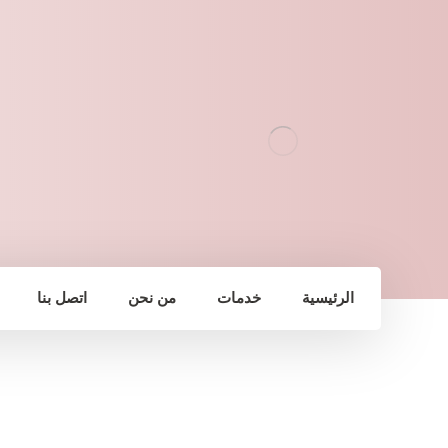
الرئيسية
خدمات
من نحن
اتصل بنا