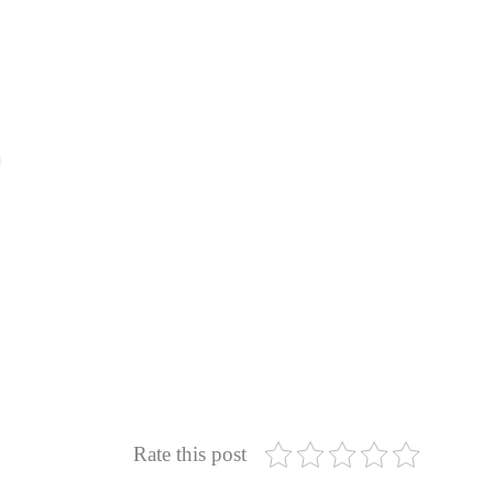
Rate this post