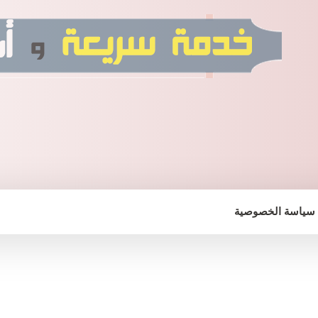
سياسة الخصوصية