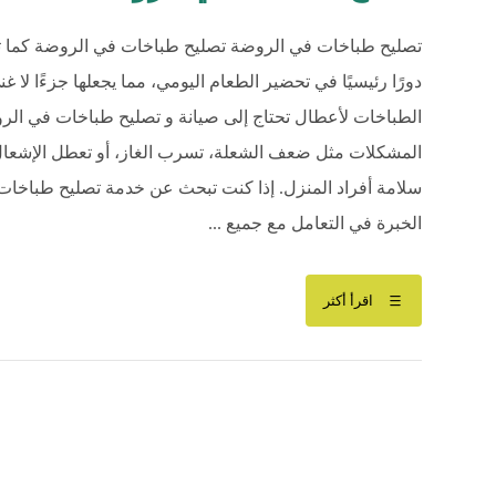
تصليح طباخات في الروضة تصليح طباخات في الروضة كما تع
دورًا رئيسيًا في تحضير الطعام اليومي، مما يجعلها جزءًا لا 
الطباخات لأعطال تحتاج إلى صيانة و تصليح طباخات في الرو
المشكلات مثل ضعف الشعلة، تسرب الغاز، أو تعطل الإشعال
سلامة أفراد المنزل. إذا كنت تبحث عن خدمة تصليح طباخات
الخبرة في التعامل مع جميع ...
اقرأ أكثر