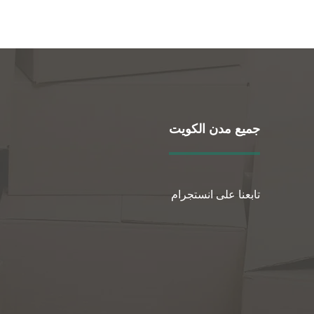
جميع مدن الكويت
تابعنا على انستجرام