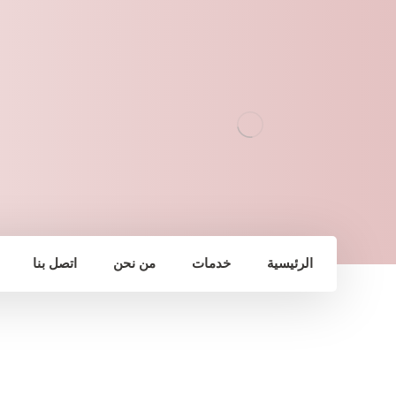
الرئيسية
خدمات
من نحن
اتصل بنا