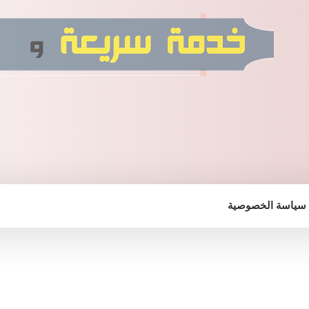
سياسة الخصوصية