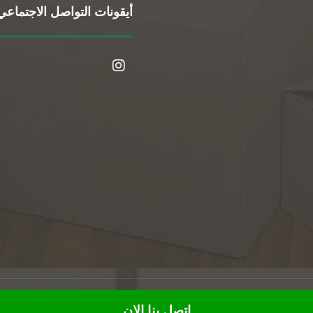
أيقونات التواصل الاجتماعي
© حقوق النشر 2026. جميع الحقوق محفوظة.
اتصل بنا الان