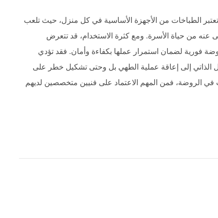
تبر الطباخات من الأجهزة الأساسية في كل منزل، حيث تلعب
غنى عنه من حياة الأسرة. ومع كثرة الاستخدام، قد تتعرض
ضة فورية لضمان استمرار عملها بكفاءة وأمان. فقد تؤدي
 الذاتي إلى إعاقة عملية الطهي بل وحتى تشكيل خطر على
 في الروضة، فمن المهم الاعتماد على فنيين متخصصين لديهم