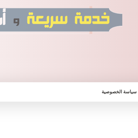
سياسة الخصوصية