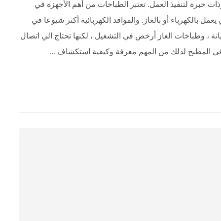
ت خبرة لتنفيذ العمل. تعتبر الطباخات من أهم الأجهزة في
عمل بالكهرباء أو بالغاز. والمواقد الكهربائية أكثر شيوعا في
انة ، وطباخات الغاز أرخص في التشغيل ، لكنها تحتاج الي اتصال
في المطبخ لذلك من المهم معرفة وكيفية استكشاف ...