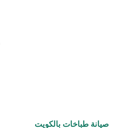
صيانة طباخات بالكويت