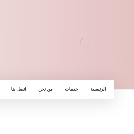
الرئيسية
خدمات
من نحن
اتصل بنا