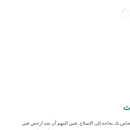
ت
خاص بك بحاجة إلى الإصلاح. فمن المهم أن تجد ارخص فني