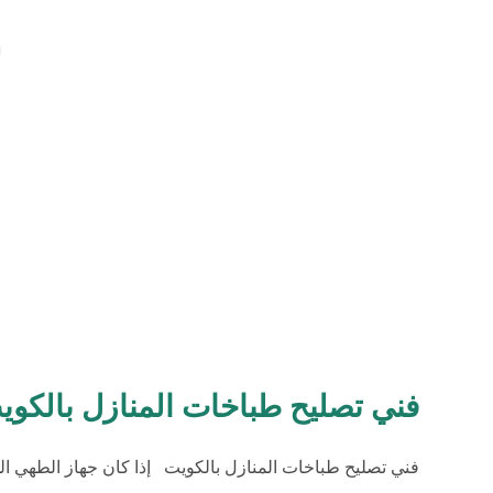
فني تصليح طباخات المنازل بالكوي
فني تصليح طباخات المنازل بالكويت إذا كان جهاز الطهي ال