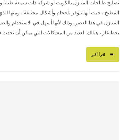
تصليح طباخات المنازل بالكويت او شركة ذات سمعة طيبة وذا
المطبخ ، حيث أنها تتوفر بأحجام وأشكال مختلفة ، ومنها الذي ي
المنازل في هذا العصر. وذلك لأنها أسهل في الاستخدام والصي
بخط غاز ، هنالك العديد من المشكالات التي يمكن أن تحدث 
اقرأ أكثر