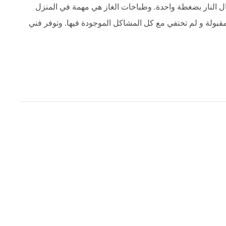
ال النار بضغطة واحدة. وطباخات الغاز هي مهمة في المنزل
مقبولة و لم تختفي مع كل المشاكل الموجودة فيها. وتوفر فني