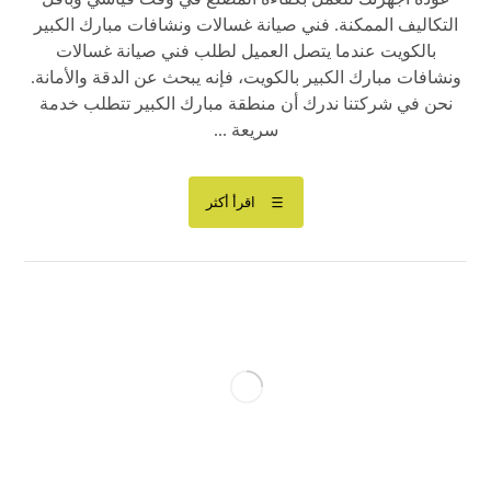
التكاليف الممكنة. فني صيانة غسالات ونشافات مبارك الكبير
بالكويت عندما يتصل العميل لطلب فني صيانة غسالات
ونشافات مبارك الكبير بالكويت، فإنه يبحث عن الدقة والأمانة.
نحن في شركتنا ندرك أن منطقة مبارك الكبير تتطلب خدمة
سريعة ...
اقرأ أكثر