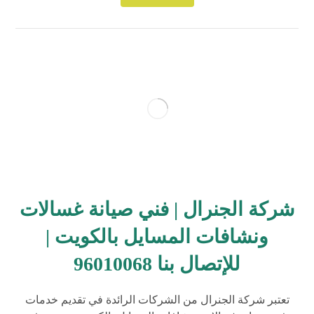
شركة الجنرال | فني صيانة غسالات
ونشافات المسايل بالكويت |
للإتصال بنا 96010068
تعتبر شركة الجنرال من الشركات الرائدة في تقديم خدمات