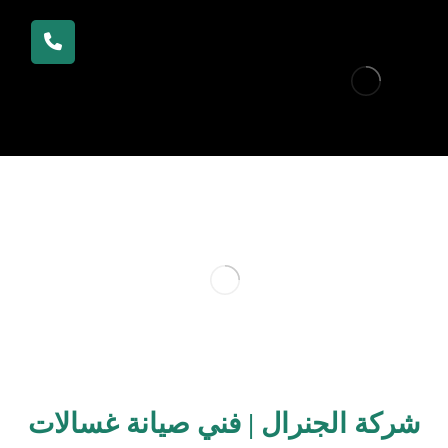
شركة الجنرال | فني صيانة غسالات