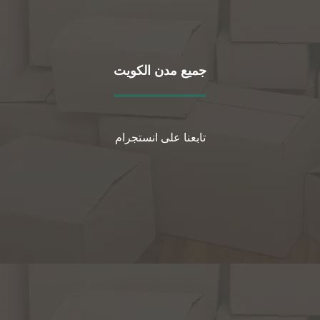
جميع مدن الكويت
تابعنا على انستجرام