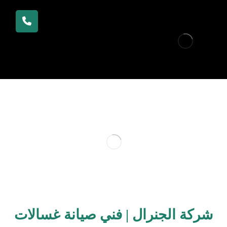
شركة الجنرال | فني صيانة غسالات