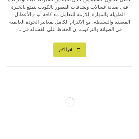
فني صيانة غسالات ونشافات القصور بالكويت يتمتع بالخبرة
الطويلة والمهارة اللازمة للتعامل مع كافة أنواع الأعطال
المعقدة والبسيطة، مع الالتزام الكامل بمعايير الجودة العالمية
في الصيانة والتركيب. إن الحفاظ على الغسالة في ...
اقرأ أكثر