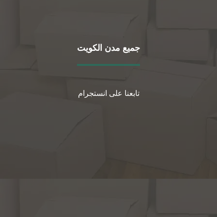
جميع مدن الكويت
تابعنا على انستجرام