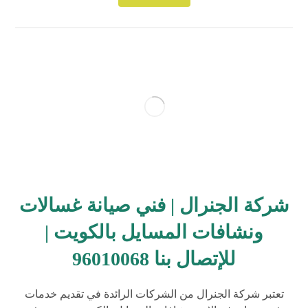
شركة الجنرال | فني صيانة غسالات
ونشافات المسايل بالكويت |
للإتصال بنا 96010068
تعتبر شركة الجنرال من الشركات الرائدة في تقديم خدمات