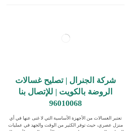
شركة الجنرال | تصليح غسالات
الروضة بالكويت | للإتصال بنا
96010068
تعتبر الغسالات من الأجهزة الأساسية التي لا غنى عنها في أي
منزل عصري، حيث توفر الكثير من الوقت والجهد في عمليات