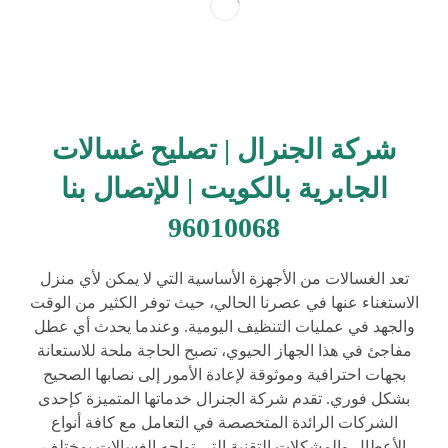
شركة الجنرال | تصليح غسالات
الجابرية بالكويت | للإتصال بنا
96010068
تعد الغسالات من الأجهزة الأساسية التي لا يمكن لأي منزل
الاستغناء عنها في عصرنا الحالي، حيث توفر الكثير من الوقت
والجهد في عمليات التنظيف اليومية. وعندما يحدث أي عطل
مفاجئ في هذا الجهاز الحيوي، تصبح الحاجة ملحة للاستعانة
بجهات احترافية وموثوقة لإعادة الأمور إلى نصابها الصحيح
بشكل فوري. تقدم شركة الجنرال خدماتها المتميزة كإحدى
الشركات الرائدة المتخصصة في التعامل مع كافة أنواع
الأعطال والمشكلات التقنية التي تواجه الغسالات بمختلف