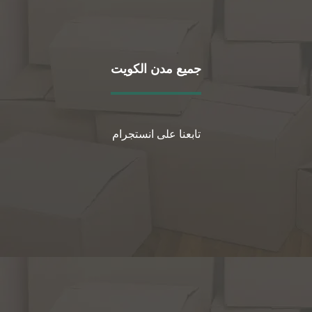
جميع مدن الكويت
تابعنا على انستجرام