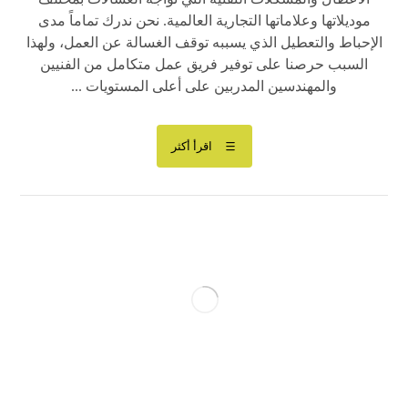
موديلاتها وعلاماتها التجارية العالمية. نحن ندرك تماماً مدى
الإحباط والتعطيل الذي يسببه توقف الغسالة عن العمل، ولهذا
السبب حرصنا على توفير فريق عمل متكامل من الفنيين
والمهندسين المدربين على أعلى المستويات ...
اقرأ أكثر