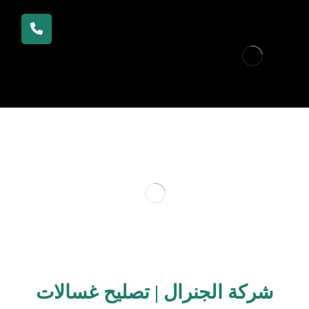
شركة الجنرال | تصليح غسالات