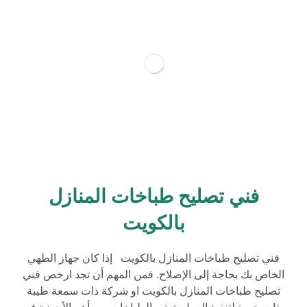
فني تصليح طباخات المنازل
بالكويت
فني تصليح طباخات المنازل بالكويت إذا كان جهاز الطهي
الخاص بك بحاجة إلى الإصلاح. فمن المهم أن تجد ارخص فني
تصليح طباخات المنازل بالكويت او شركة ذات سمعة طيبة