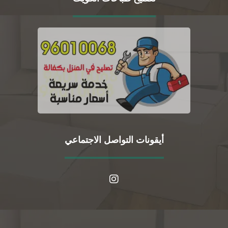
أيقونات التواصل الاجتماعي