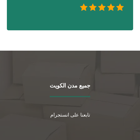
جميع مدن الكويت
تابعنا على انستجرام