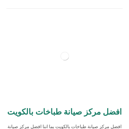
افضل مركز صيانة طباخات بالكويت
افضل مركز صيانة طباخات بالكويت بما اننا افضل مركز صيانة