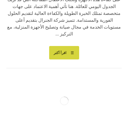
الجدول اليومي للعائلة. هنا تأتي أهمية الاعتماد على جهات
متخصصة تمتلك الخبرة الطويلة والكفاءة العالية لتقديم الحلول
الفورية والمستدامة. تتميز شركة الجنرال بتقديم أعلى
مستويات الخدمة في مجال صيانة وتصليح الأجهزة المنزلية، مع
التركيز ...
اقرأ أكثر