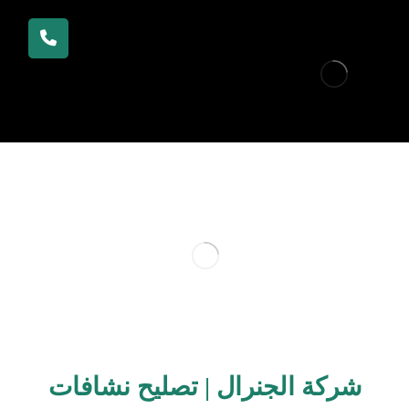
شركة الجنرال | تصليح نشافات