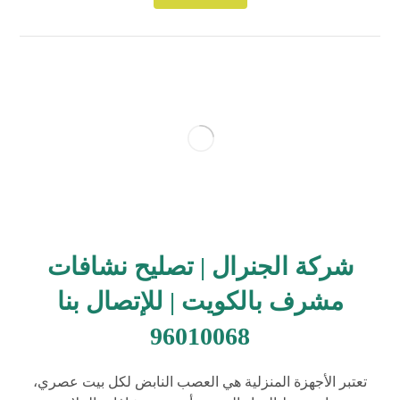
شركة الجنرال | تصليح نشافات
مشرف بالكويت | للإتصال بنا
96010068
تعتبر الأجهزة المنزلية هي العصب النابض لكل بيت عصري،