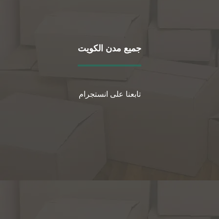
جميع مدن الكويت
تابعنا على انستجرام