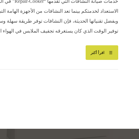
خدمات صيانة 
الاستعداد لخدمتكم بينما تعد النشافات من الأجهزة الهامة ال
وبفضل تقنياتها الحديثة، فإن النشافات توفر طريقة سهلة و
توفير الوقت الذي كان يستغرقه تجفيف الملابس في الهواء الط
اقرأ أكثر