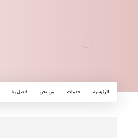
الرئيسية
خدمات
من نحن
اتصل بنا