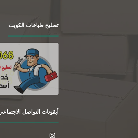
تصليح طباخات الكويت
أيقونات التواصل الاجتماعي