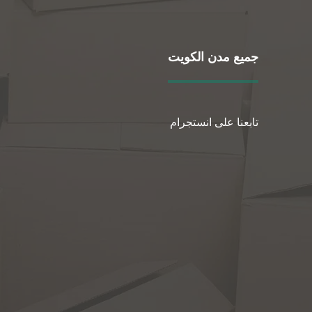
جميع مدن الكويت
تابعنا على انستجرام