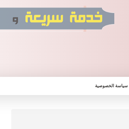
سياسة الخصوصية