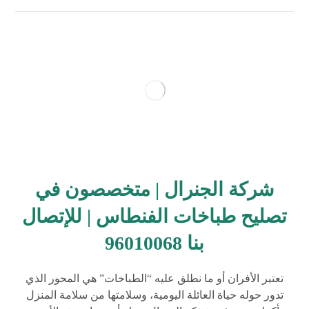
شركة الجنرال | متخصصون في
تصليح طباخات الفنطاس | للإتصال
بنا 96010068
تعتبر الأفران أو ما نطلق عليه “الطباخات” هي المحور الذي
تدور حوله حياة العائلة اليومية، وسلامتها من سلامة المنزل