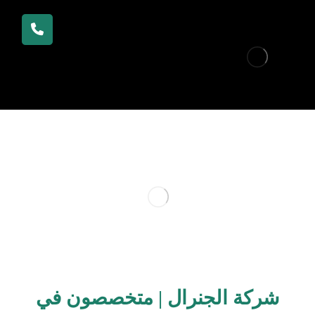
شركة الجنرال | متخصصون في