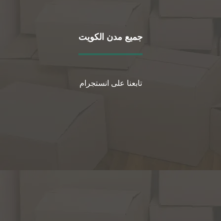
جميع مدن الكويت
تابعنا على انستجرام