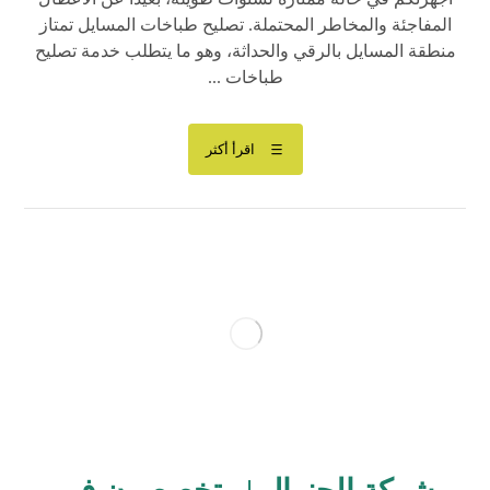
المفاجئة والمخاطر المحتملة. تصليح طباخات المسايل تمتاز
منطقة المسايل بالرقي والحداثة، وهو ما يتطلب خدمة تصليح
طباخات ...
اقرأ أكثر