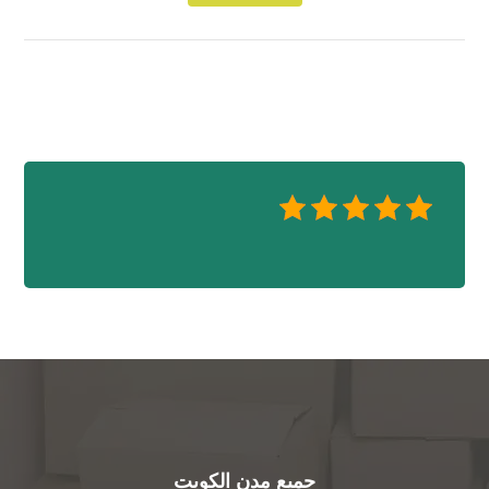
جميع مدن الكويت