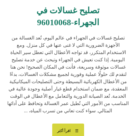
تصليح غسالات في
الجهراء-96010068
تصليح غسالات في الجهراء في عالم اليوم، تُعد الغسالة من
الأجهزة الضرورية التي لا غنى عنها في كل منزل. ومع
الاستخدام المتكرر، قد تواجه الأعطال التي تعطل سير الحياة
اليومية. إذا كنت تعيش في الجهراء وتبحث عن خدمة تصليح
غسالات موثوقة وسريعة، فأنت في المكان الصحيح! نحن هنا
لنقدم لك حلولًا عملية وفورية لجميع مشكلات الغسالات، بدءًا
من الأعطال الكهربائية البسيطة وحتى التصليحات الميكانيكية
المعقدة، مع ضمان استخدام قطع غيار أصلية وجودة عالية في
الخدمة. تُعد الصيانة الدورية والتعامل مع الأعطال في الوقت
المناسب من الأمور التي تُطيل عمر الغسالة وتحافظ على أدائها
المثالي. سواء كنت تعاني من تسرب المياه، ...
اقرأ أكثر