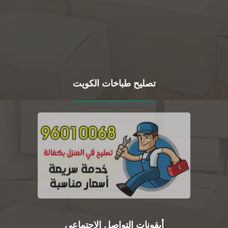
تصليح طباخات الكويت
أيقونات التواصل الاجتماعي