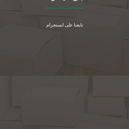
تابعنا على انستجرام