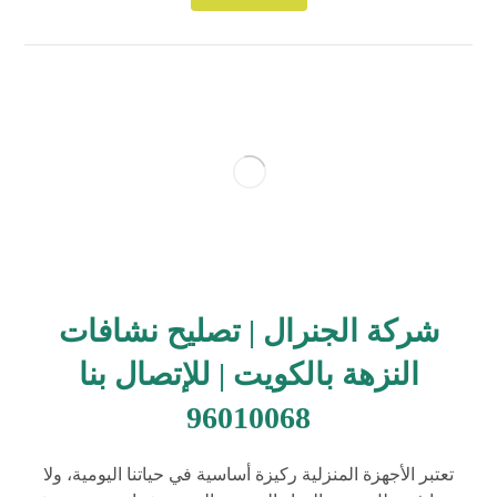
شركة الجنرال | تصليح نشافات
النزهة بالكويت | للإتصال بنا
96010068
تعتبر الأجهزة المنزلية ركيزة أساسية في حياتنا اليومية، ولا