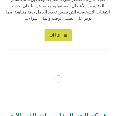
الوقاية من الأعطال المستقبلية. يعتمد فريقنا على أحدث
التقنيات التشخيصية التي تضمن تحديد العطل بدقة متناهية، مما
يوفر على العميل الوقت والمال. سواء ...
اقرأ أكثر