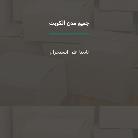
جميع مدن الكويت
تابعنا على انستجرام