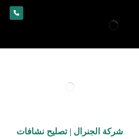
شركة الجنرال | تصليح نشافات