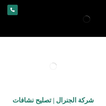
شركة الجنرال | تصليح نشافات