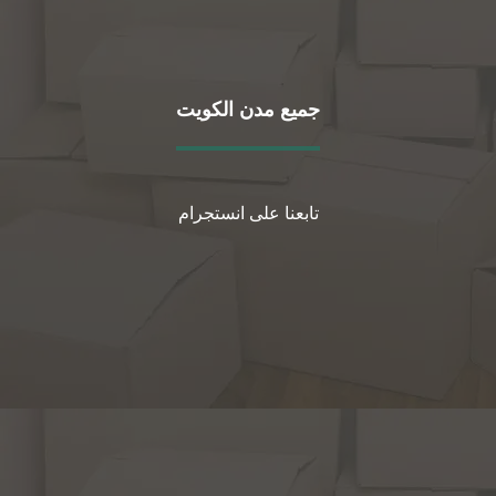
جميع مدن الكويت
تابعنا على انستجرام