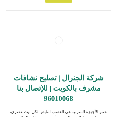
شركة الجنرال | تصليح نشافات
مشرف بالكويت | للإتصال بنا
96010068
تعتبر الأجهزة المنزلية هي العصب النابض لكل بيت عصري،