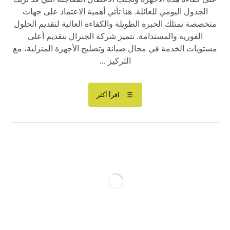
الجدول اليومي للعائلة. هنا تأتي أهمية الاعتماد على جهات
متخصصة تمتلك الخبرة الطويلة والكفاءة العالية لتقديم الحلول
الفورية والمستدامة. تتميز شركة الجنرال بتقديم أعلى
مستويات الخدمة في مجال صيانة وتصليح الأجهزة المنزلية، مع
التركيز ...
اقرأ أكثر