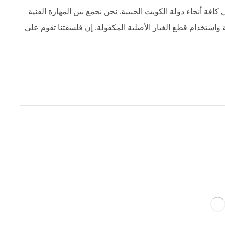
فة أنحاء دولة الكويت الحبيبة. نحن نجمع بين المهارة الفنية
ية واستخدام قطع الغيار الأصلية المكفولة. إن فلسفتنا تقوم على