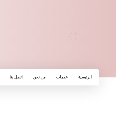
الرئيسية
خدمات
من نحن
اتصل بنا