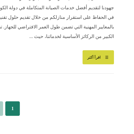
جهودنا لتقديم أفضل خدمات الصيانة المتكاملة في دولة الكو
في الحفاظ على استقرار منازلكم من خلال تقديم حلول تقنية م
بالمعايير المهنية التي تضمن طول العمر الافتراضي للجهاز. 
الكبير من الركائز الأساسية لخدماتنا، حيث ...
اقرأ أكثر
1