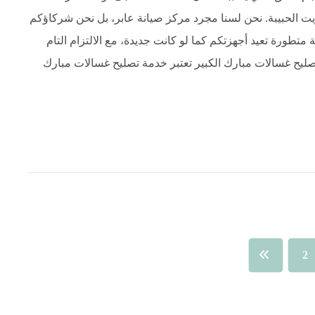
يت الحبيبة. نحن لسنا مجرد مركز صيانة عابر، بل نحن شركاؤكم
تطورة تعيد أجهزتكم كما لو كانت جديدة، مع الالتزام التام
تصليح غسالات مبارك الكبير تعتبر خدمة تصليح غسالات مبارك
2