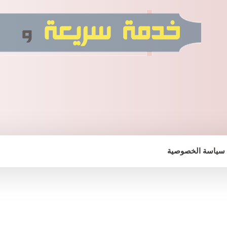
سياسة الخصوصية