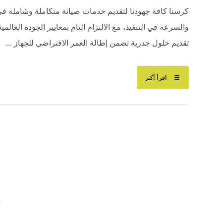
كرسنا كافة جهودنا لتقديم خدمات صيانة متكاملة وشاملة في كا
والسرعة في التنفيذ، مع الالتزام التام بمعايير الجودة العالم
تقديم حلول جذرية تضمن إطالة العمر الافتراضي للجهاز ...
اقرأ أكثر