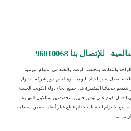
 للإتصال بنا 96010068
راحة والنظافة وتختصر الوقت والجهد في المهام اليومية
جئة تعطل سير الحياة اليومية، وهنا يأتي دور شركة الجنرال
قديم خدماتنا المتميزة في جميع أنحاء دولة الكويت الحبيبة،
في العمل تقوم على توفير فنيين متخصصين يمتلكون المهارة
، مع الالتزام التام باستخدام قطع غيار أصلية تضمن استدامة
 في ...