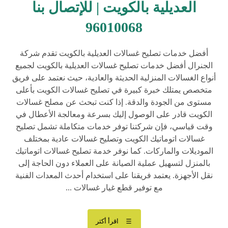
العديلية بالكويت | للإتصال بنا
96010068
أفضل خدمات تصليح غسالات العديلية بالكويت تقدم شركة
الجنرال أفضل خدمات تصليح غسالات العديلية بالكويت لجميع
أنواع الغسالات المنزلية الحديثة والعادية، حيث نعتمد على فريق
متخصص يمتلك خبرة كبيرة في تصليح غسالات الكويت بأعلى
مستوى من الجودة والدقة. إذا كنت تبحث عن مصلح غسالات
الكويت قادر على الوصول إليك بسرعة ومعالجة الأعطال في
وقت قياسي، فإن شركتنا توفر خدمات متكاملة تشمل تصليح
غسالات اتوماتيك الكويت وتصليح غسالات عادية بمختلف
الموديلات والماركات. كما نوفر خدمة تصليح غسالات اتوماتيك
بالمنزل لتسهيل عملية الصيانة على العملاء دون الحاجة إلى
نقل الأجهزة. يعتمد فريقنا على استخدام أحدث المعدات الفنية
مع توفير قطع غيار غسالات ...
اقرأ أكثر