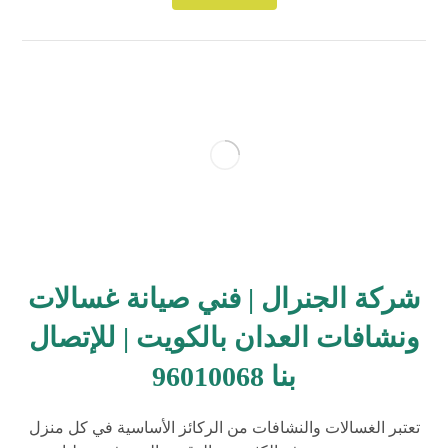
شركة الجنرال | فني صيانة غسالات
ونشافات العدان بالكويت | للإتصال
بنا 96010068
تعتبر الغسالات والنشافات من الركائز الأساسية في كل منزل