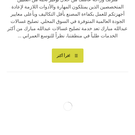
المتخصصين الذين يمتلكون المهارة والأدوات اللازمة لإعادة
أجهزتكم للعمل بكفاءة المصنع بأقل التكاليف وبأعلى معايير
الجودة العالمية المتوفرة في السوق المحلي. تصليح غسالات
عبدالله مبارك تعد خدمة تصليح غسالات عبدالله مبارك من أكثر
الخدمات طلباً في منطقتنا، نظراً للتوسع العمراني ...
اقرأ أكثر