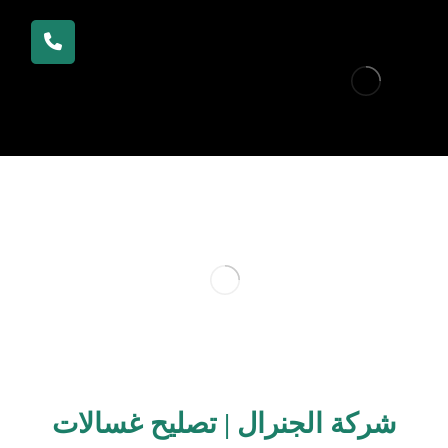
شركة الجنرال | تصليح غسالات