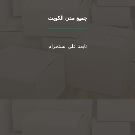
جميع مدن الكويت
تابعنا على انستجرام