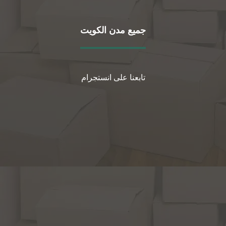
جميع مدن الكويت
تابعنا على انستجرام