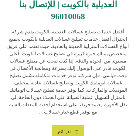
العديلية بالكويت | للإتصال بنا
96010068
أفضل خدمات تصليح غسالات العديلية بالكويت تقدم شركة
الجنرال أفضل خدمات تصليح غسالات العديلية بالكويت لجميع
أنواع الغسالات المنزلية الحديثة والعادية، حيث نعتمد على فريق
متخصص يمتلك خبرة كبيرة في تصليح غسالات الكويت بأعلى
مستوى من الجودة والدقة. إذا كنت تبحث عن مصلح غسالات
الكويت قادر على الوصول إليك بسرعة ومعالجة الأعطال في
وقت قياسي، فإن شركتنا توفر خدمات متكاملة تشمل تصليح
غسالات اتوماتيك الكويت وتصليح غسالات عادية بمختلف
الموديلات والماركات. كما نوفر خدمة تصليح غسالات اتوماتيك
بالمنزل لتسهيل عملية الصيانة على العملاء دون الحاجة إلى
نقل الأجهزة. يعتمد فريقنا على استخدام أحدث المعدات الفنية
مع توفير قطع غيار غسالات ...
اقرأ أكثر