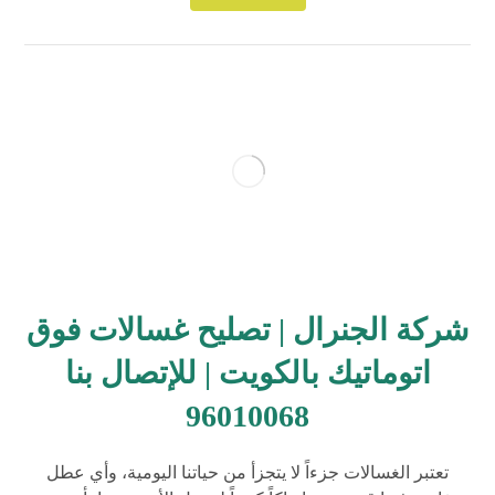
شركة الجنرال | تصليح غسالات فوق
اتوماتيك بالكويت | للإتصال بنا
96010068
تعتبر الغسالات جزءاً لا يتجزأ من حياتنا اليومية، وأي عطل