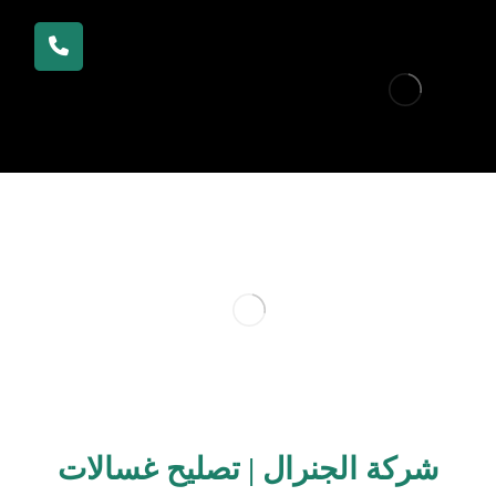
شركة الجنرال | تصليح غسالات