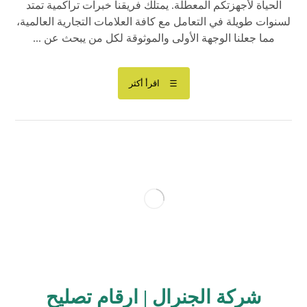
الحياة لأجهزتكم المعطلة. يمتلك فريقنا خبرات تراكمية تمتد
لسنوات طويلة في التعامل مع كافة العلامات التجارية العالمية،
مما جعلنا الوجهة الأولى والموثوقة لكل من يبحث عن ...
اقرأ أكثر
شركة الجنرال | ارقام تصليح