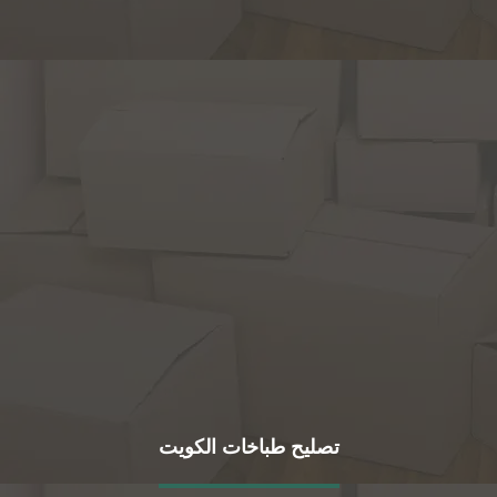
تصليح طباخات الكويت