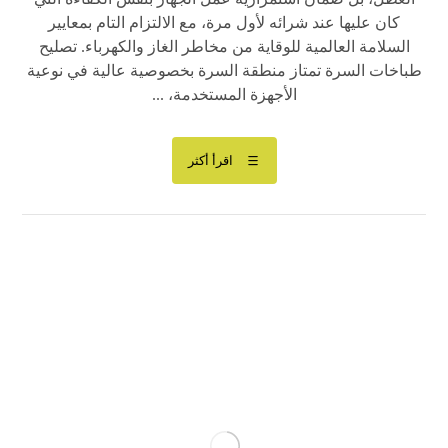
كان عليها عند شرائه لأول مرة، مع الالتزام التام بمعايير
السلامة العالمية للوقاية من مخاطر الغاز والكهرباء. تصليح
طباخات السرة تمتاز منطقة السرة بخصوصية عالية في نوعية
الأجهزة المستخدمة، ...
اقرأ أكثر