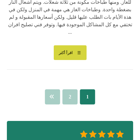
للغاز. ومنها طباخات مكونة من ثلاثة شعلات. ويتم اشعال النار
بضغطة واحدة. وطباخات الغاز هي مهمة في المنزل ولكن في
هذة الأيام بات الطلب عليها قليل. ولكن أسعارها المقبولة و لم
تختفي مع كل المشاكل الموجودة فيها. وتوفر فني تصليح افران
...
اقرأ أكثر
2
1