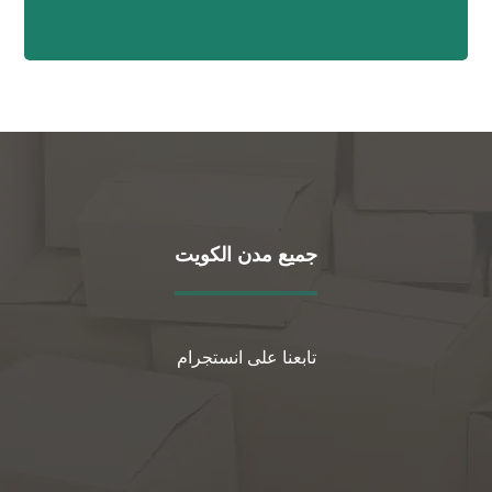
جميع مدن الكويت
تابعنا على انستجرام