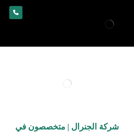
شركة الجنرال | متخصصون في