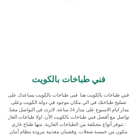
فني طباخات بالكويت
فني طباخات بالكويت هنا فنى طباخات بالكويت يساعدك على
تصليح طباختك في الي مكان موجود في دولة الكويت وعلى
مدار ايام الاسبوع على مدار 24 ساعه. لاتردد في التواصل معنا.
تواصل مع أفضل فني طباخات بالكويت الأن. اولا طباخات الغاز
: تتوفر أنواع مختلفة من الطباخات الغازية. منها طباخ غازي
مكون من خمسة شعلات. وقضبان معدنية مزودة بنظام أمان