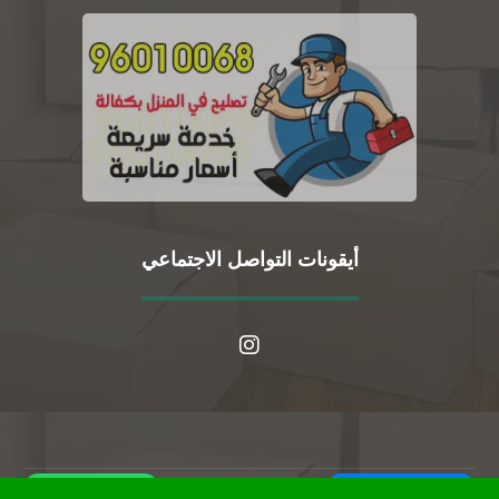
أيقونات التواصل الاجتماعي
WhatsApp
Call Us Now