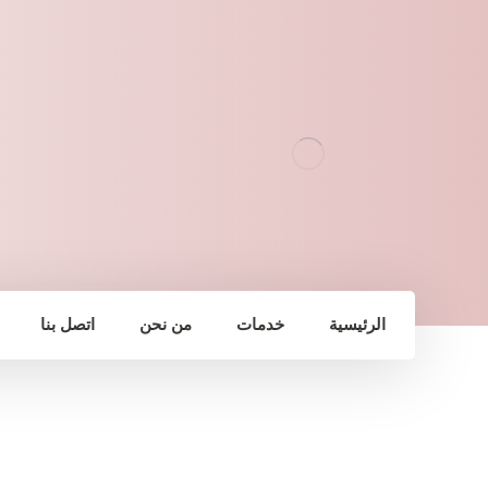
الرئيسية
خدمات
من نحن
اتصل بنا