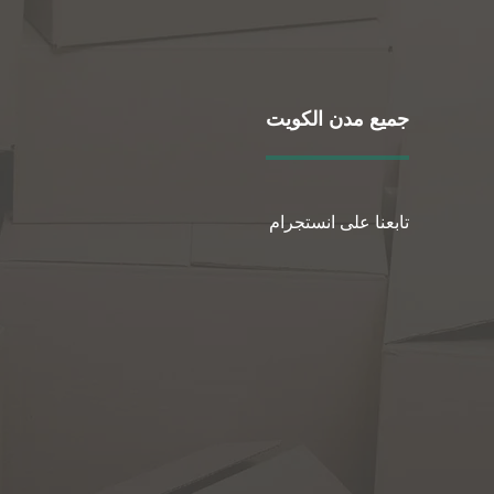
جميع مدن الكويت
تابعنا على انستجرام