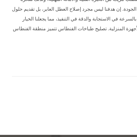
ر الجودة. إن هدفنا ليس مجرد إصلاح العطل العابر، بل تقديم حلول
لسرعة في الاستجابة والدقة في التنفيذ، مما يجعلنا الخيار
 الأجهزة المنزلية. تصليح طباخات الفنطاس تتميز منطقة الفنطاس