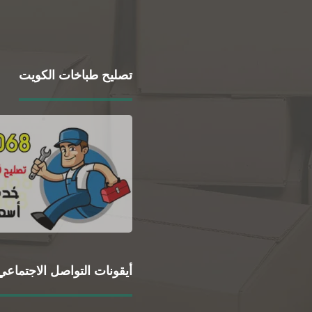
تصليح طباخات الكويت
أيقونات التواصل الاجتماعي