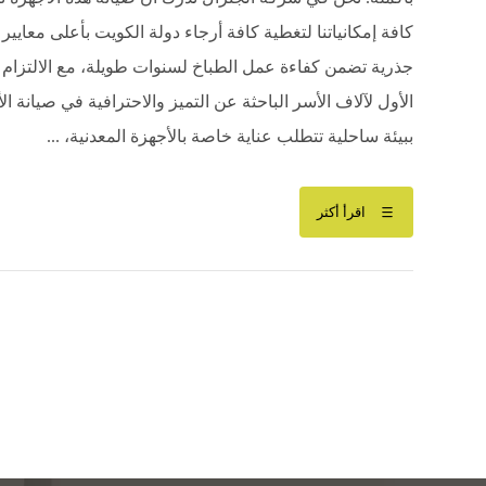
كافة إمكانياتنا لتغطية كافة أرجاء دولة الكويت بأعلى معايي
جذرية تضمن كفاءة عمل الطباخ لسنوات طويلة، مع الالتزام با
الأول لآلاف الأسر الباحثة عن التميز والاحترافية في صيانة
ببيئة ساحلية تتطلب عناية خاصة بالأجهزة المعدنية، ...
اقرأ أكثر