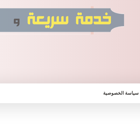
سياسة الخصوصية