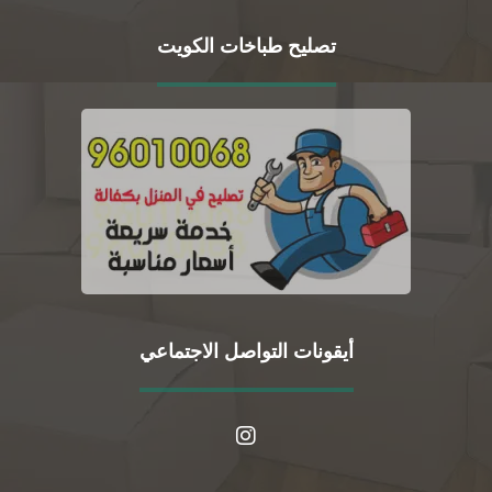
تصليح طباخات الكويت
أيقونات التواصل الاجتماعي