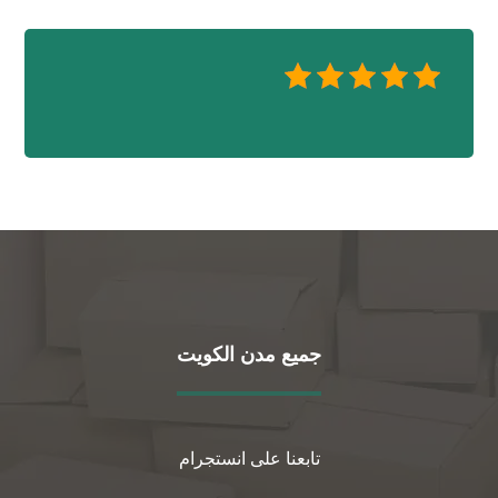
جميع مدن الكويت
تابعنا على انستجرام