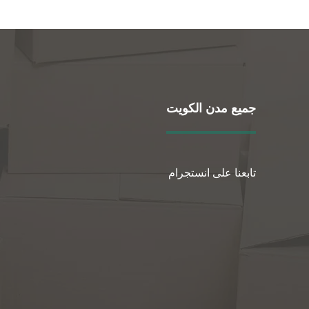
جميع مدن الكويت
تابعنا على انستجرام