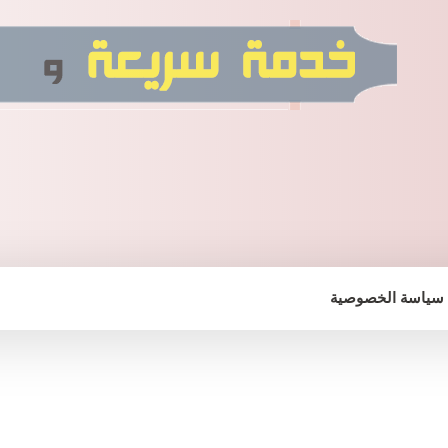
سياسة الخصوصية