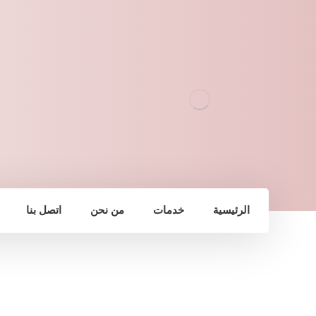
الرئيسية
خدمات
من نحن
اتصل بنا