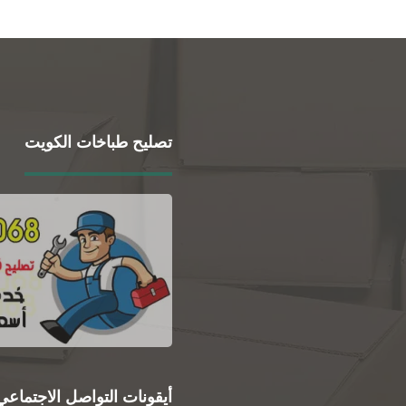
تصليح طباخات الكويت
أيقونات التواصل الاجتماعي