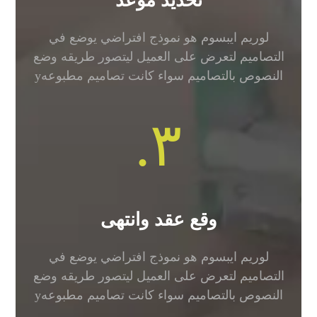
تحديد موعد
لوريم ايبسوم هو نموذج افتراضي يوضع في
التصاميم لتعرض على العميل ليتصور طريقه وضع
النصوص بالتصاميم سواء كانت تصاميم مطبوعهy
٣.
وقع عقد وانتهى
لوريم ايبسوم هو نموذج افتراضي يوضع في
التصاميم لتعرض على العميل ليتصور طريقه وضع
النصوص بالتصاميم سواء كانت تصاميم مطبوعهy