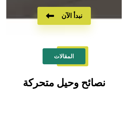
نبدأ الآن
المقالات
نصائح وحيل متحركة