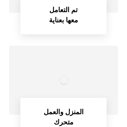
تم التعامل
معها بعناية
المنزل والعمل
متحرك