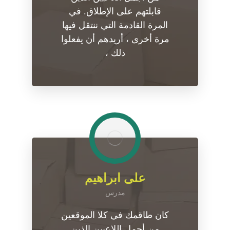
قابلتهم على الإطلاق. في
المرة القادمة التي ننتقل فيها
مرة أخرى ، أريدهم أن يفعلوا
ذلك ،
علی ابراهیم
مدرس
كان طاقمك في كلا الموقعين
من أجمل اللاعبين الذين