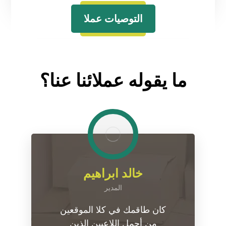
التوصيات عملا
ما يقوله عملائنا عنا؟
خالد ابراهیم
المدیر
كان طاقمك في كلا الموقعين
من أجمل اللاعبين الذين