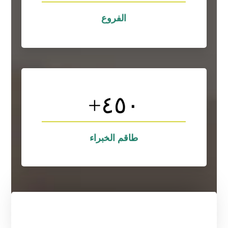
لوريم ايبسوم هو نموذج افتراضي يوضع في
الفروع
الفروع
+
٤٥٠
التصاميم
لوريم ايبسوم هو نموذج افتراضي يوضع في
طاقم الخبراء
طاقم الخبراء