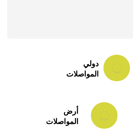
دولي
المواصلات
أرض
المواصلات