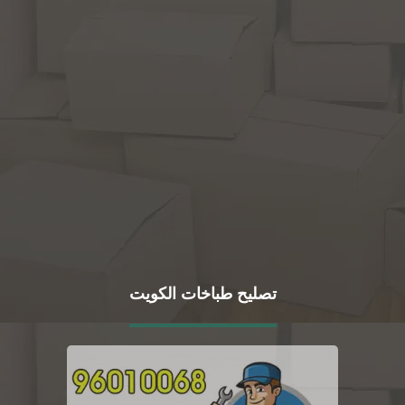
تصليح طباخات الكويت