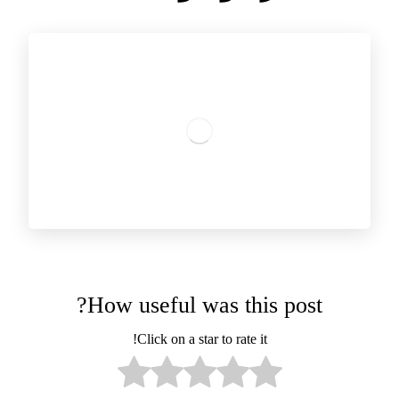
How useful was this post?
Click on a star to rate it!