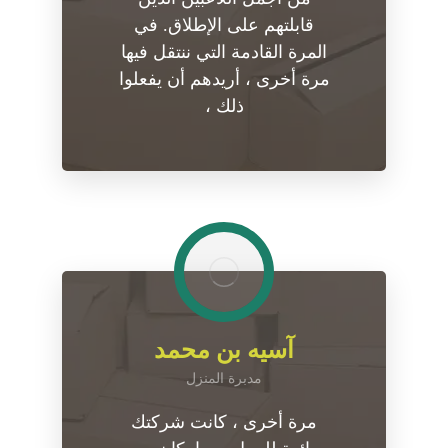
قابلتهم على الإطلاق. في
المرة القادمة التي ننتقل فيها
مرة أخرى ، أريدهم أن يفعلوا
ذلك ،
آسیه بن محمد
مدبرة المنزل
مرة أخرى ، كانت شركتك