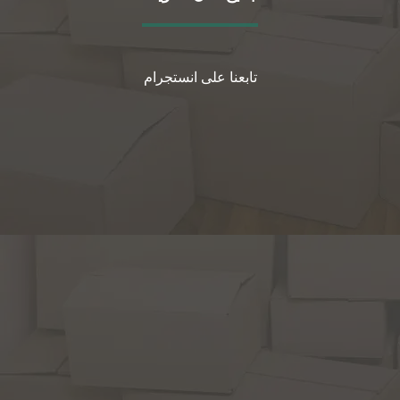
تابعنا على انستجرام