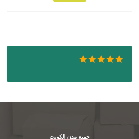
جميع مدن الكويت