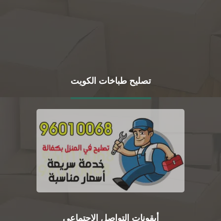
تصليح طباخات الكويت
أيقونات التواصل الاجتماعي