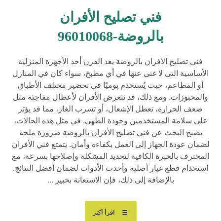
فني تصليح الأفران
بالروضة-96010068
فني تصليح الأفران بالروضة يعد الفرن أحد الأجهزة المنزلية
الأساسية التي لا غنى عنها في أي مطبخ، سواء كان في المنازل
أو المطاعم، حيث يُستخدم يوميًا في تحضير مختلف الأطباق
والمخبوزات. ومع ذلك، قد تتعرض الأفران لأعطال مفاجئة مثل
ضعف الحرارة، تعطل الإشعال، أو تسرب الغاز، مما قد يؤثر
على سلامة المستخدمين وجودة الطهي. في مثل هذه الحالات،
يصبح البحث عن فني تصليح الأفران بالروضة ضرورة ملحة
لضمان عودة الجهاز إلى العمل بكفاءة وأمان. يتمتع فني الأفران
المحترف بالخبرة الكافية لتحديد المشكلة وإصلاحها بسرعة، مع
استخدام قطع غيار أصلية وأحدث الأدوات لضمان أفضل النتائج.
بالإضافة إلى ذلك، فإن الاستعانة بخبير ...
اقرأ أكثر