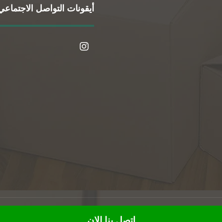
أيقونات التواصل الاجتماعي
© حقوق النشر 2026. جميع الحقوق محفوظة.
اتصل بنا الان