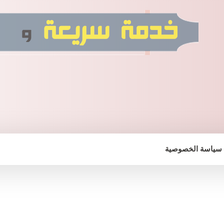
سياسة الخصوصية