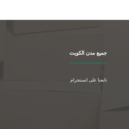
جميع مدن الكويت
تابعنا على انستجرام