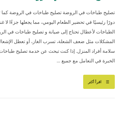
تصليح طباخات في الروضة تصليح طباخات في الروضة كما تع
دورًا رئيسيًا في تحضير الطعام اليومي، مما يجعلها جزءًا لا 
الطباخات لأعطال تحتاج إلى صيانة و تصليح طباخات في الرو
المشكلات مثل ضعف الشعلة، تسرب الغاز، أو تعطل الإشعال
سلامة أفراد المنزل. إذا كنت تبحث عن خدمة تصليح طباخات
الخبرة في التعامل مع جميع ...
اقرأ أكثر