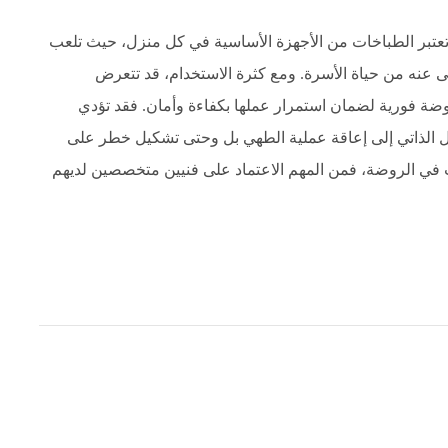
تبر الطباخات من الأجهزة الأساسية في كل منزل، حيث تلعب
غنى عنه من حياة الأسرة. ومع كثرة الاستخدام، قد تتعرض
ضة فورية لضمان استمرار عملها بكفاءة وأمان. فقد تؤدي
 الذاتي إلى إعاقة عملية الطهي بل وحتى تشكيل خطر على
 في الروضة، فمن المهم الاعتماد على فنيين متخصصين لديهم