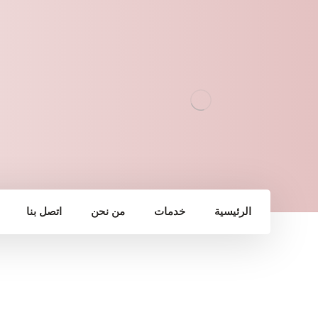
الرئيسية
خدمات
من نحن
اتصل بنا