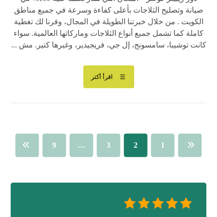
صيانة وتصليح الثلاجات بأعلى كفاءة وسرعة في جميع مناطق
الكويت . من خلال خبرتنا الطويلة في المجال، وفرنا لك تغطية
كاملة كما تشمل جميع أنواع الثلاجات وماركاتها العالمية. سواء
كانت توشيبا، سامسونج، إل جي، فريجيدير، وغيرها كتير. مش ...
اقرأ أكثر
9
…
3
2
1