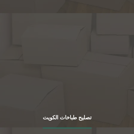
تصليح طباخات الكويت