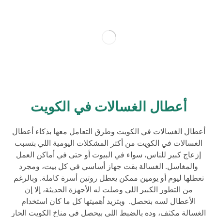
أعطال الغسالات في الكويت
أعطال الغسالات في الكويت وطرق التعامل معها بذكاء أعطال
الغسالات في الكويت من أكتر المشكلات اليومية اللي بتسبب
إزعاج كبير للناس، سواء في البيوت أو حتى في أماكن العمل
والمغاسل. الغسالة بقت جهاز أساسي في كل بيت، ومجرد
تعطلها ليوم أو يومين ممكن يعطل روتين أسرة كاملة. وبالرغم
من التطور الكبير اللي وصلت له الأجهزة الحديثة، إلا إن
الأعطال لسه بتحصل. وبتزيد أهميتها كل ما كان استخدام
الغسالة مكثف، وده بالضبط اللي بيحصل في مناخ الكويت الحار