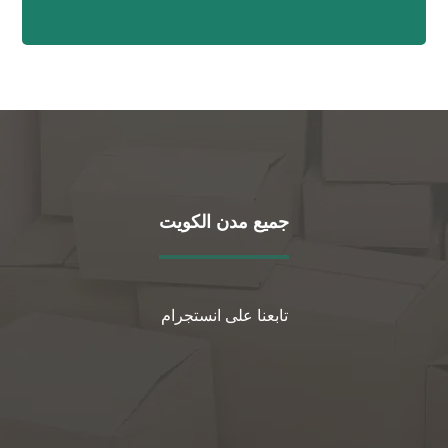
جميع مدن الكويت
تابعنا على انستجرام