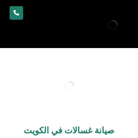
صيانة غسالات في الكويت