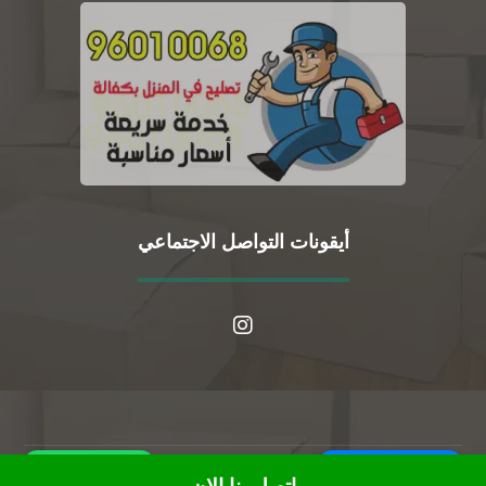
أيقونات التواصل الاجتماعي
WhatsApp
Call Us Now
© حقوق النشر 2026. جميع الحقوق محفوظة.