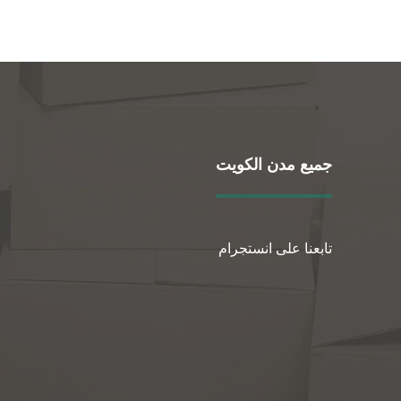
جميع مدن الكويت
تابعنا على انستجرام