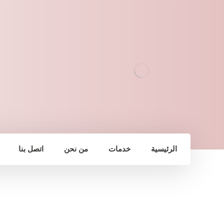
الرئيسية
خدمات
من نحن
اتصل بنا