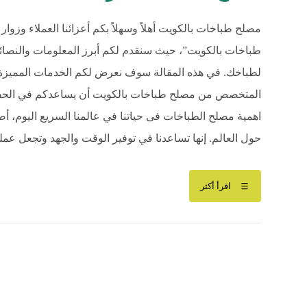
مصلح طباخات بالكويت أهلاً وسهلاً بكم أعزائنا العملاء وزوا
طباخات بالكويت”، حيث سنقدم لكم أبرز المعلومات والنصائ
المتخصص من مصلح طباخات بالكويت أن يساعدكم في الحفاظ 
اهمية مصلح الطباخات فى حياتنا في عالمنا السريع اليوم، أص
حول العالم. إنها تساعدنا في توفير الوقت والجهد وتجعل عملي
اقرأ أكثر