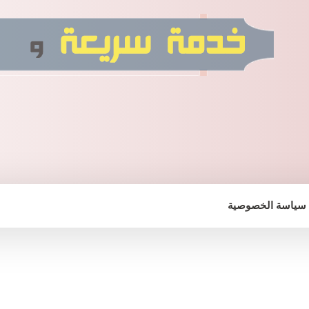
سياسة الخصوصية