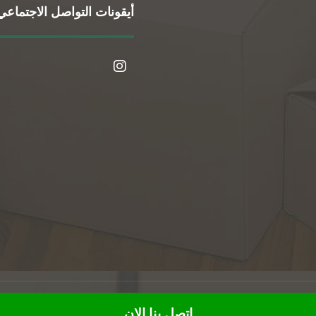
أيقونات التواصل الاجتماعي
© حقوق النشر 2026. جميع الحقوق محفوظة.
اتصل بنا الان