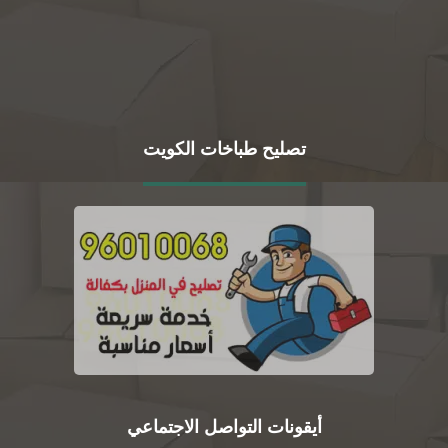
تصليح طباخات الكويت
أيقونات التواصل الاجتماعي