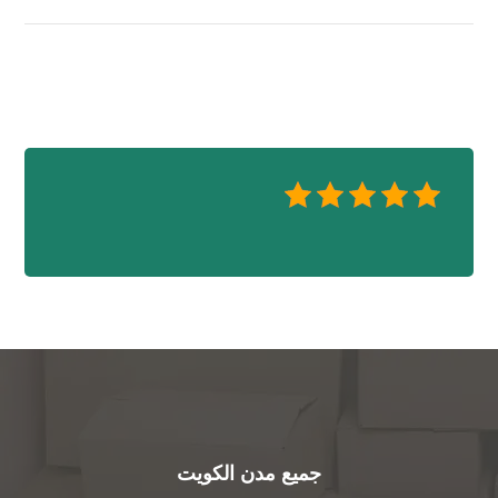
جميع مدن الكويت