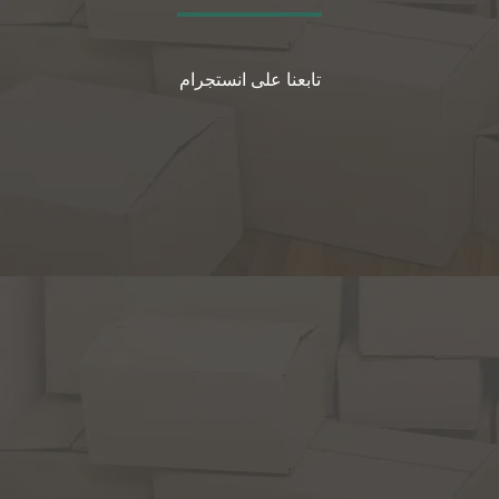
تابعنا على انستجرام