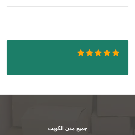
جميع مدن الكويت