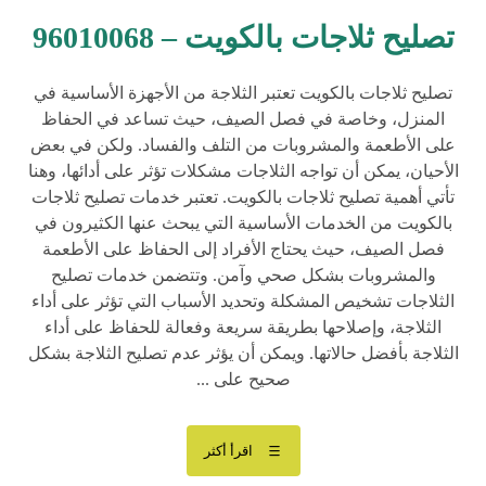
تصليح ثلاجات بالكويت – 96010068
تصليح ثلاجات بالكويت تعتبر الثلاجة من الأجهزة الأساسية في
المنزل، وخاصة في فصل الصيف، حيث تساعد في الحفاظ
على الأطعمة والمشروبات من التلف والفساد. ولكن في بعض
الأحيان، يمكن أن تواجه الثلاجات مشكلات تؤثر على أدائها، وهنا
تأتي أهمية تصليح ثلاجات بالكويت. تعتبر خدمات تصليح ثلاجات
بالكويت من الخدمات الأساسية التي يبحث عنها الكثيرون في
فصل الصيف، حيث يحتاج الأفراد إلى الحفاظ على الأطعمة
والمشروبات بشكل صحي وآمن. وتتضمن خدمات تصليح
الثلاجات تشخيص المشكلة وتحديد الأسباب التي تؤثر على أداء
الثلاجة، وإصلاحها بطريقة سريعة وفعالة للحفاظ على أداء
الثلاجة بأفضل حالاتها. ويمكن أن يؤثر عدم تصليح الثلاجة بشكل
صحيح على ...
اقرأ أكثر