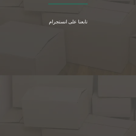
تابعنا على انستجرام