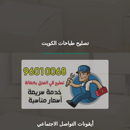
تصليح طباخات الكويت
أيقونات التواصل الاجتماعي