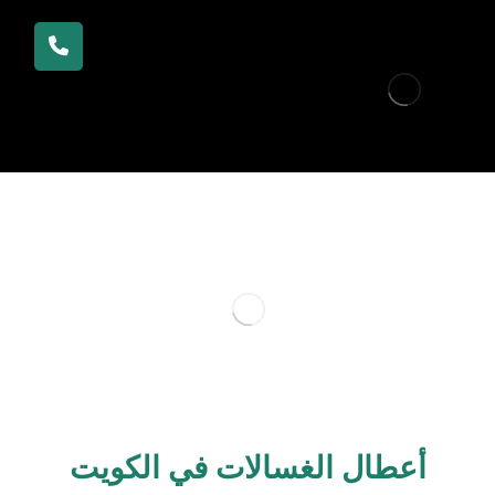
أعطال الغسالات في الكويت