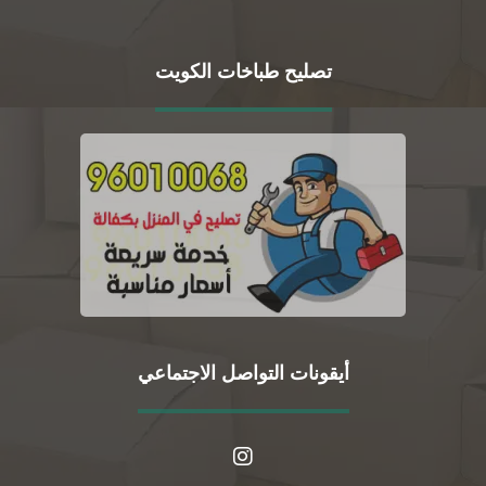
تصليح طباخات الكويت
أيقونات التواصل الاجتماعي