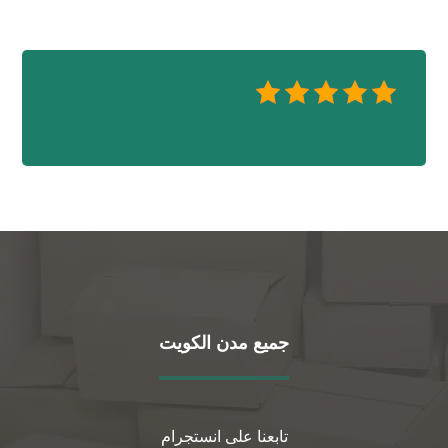
جميع مدن الكويت
تابعنا على انستجرام