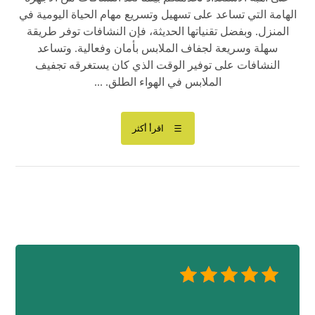
الهامة التي تساعد على تسهيل وتسريع مهام الحياة اليومية في
المنزل. وبفضل تقنياتها الحديثة، فإن النشافات توفر طريقة
سهلة وسريعة لجفاف الملابس بأمان وفعالية. وتساعد
النشافات على توفير الوقت الذي كان يستغرقه تجفيف
الملابس في الهواء الطلق. ...
اقرأ أكثر