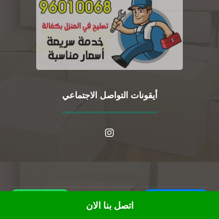
أيقونات التواصل الاجتماعي
WhatsApp
Call Us Now
© حقوق النشر 2026. جميع الحقوق محفوظة.
اتصل بنا الان