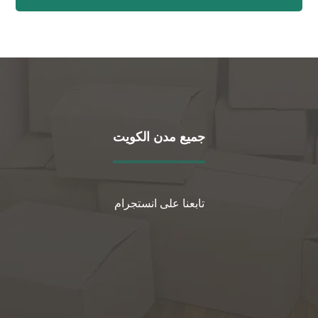
جميع مدن الكويت
تابعنا على انستجرام