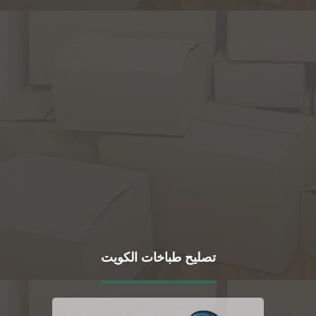
تصليح طباخات الكويت