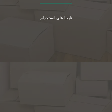
تابعنا على انستجرام