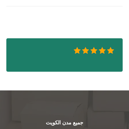
جميع مدن الكويت