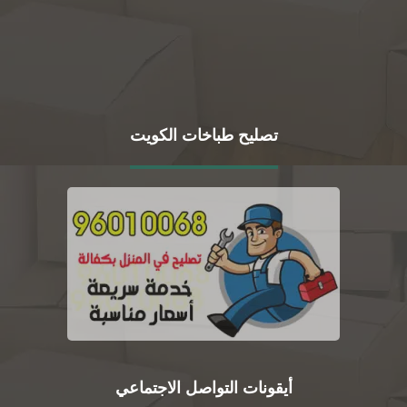
تصليح طباخات الكويت
أيقونات التواصل الاجتماعي