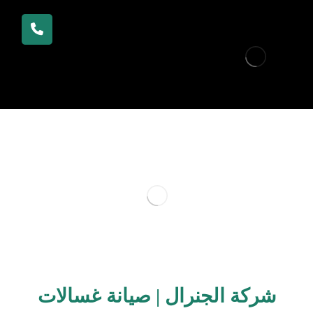
شركة الجنرال | صيانة غسالات