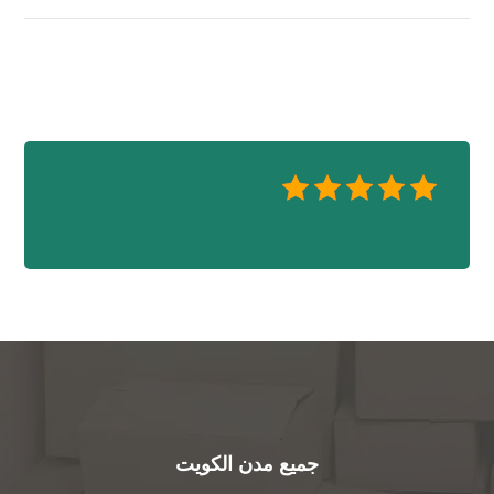
جميع مدن الكويت