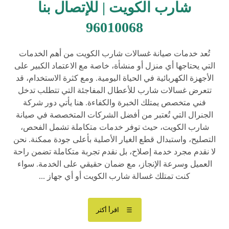
شارب الكويت | للإتصال بنا
96010068
تُعد خدمات صيانة غسالات شارب الكويت من أهم الخدمات
التي يحتاجها أي منزل أو منشأة، خاصة مع الاعتماد الكبير على
الأجهزة الكهربائية في الحياة اليومية. ومع كثرة الاستخدام، قد
تتعرض غسالات شارب للأعطال المفاجئة التي تتطلب تدخل
فني متخصص يمتلك الخبرة والكفاءة. هنا يأتي دور شركة
الجنرال التي تُعتبر من أفضل الشركات المتخصصة في صيانة
شارب الكويت، حيث توفر خدمات متكاملة تشمل الفحص،
التصليح، واستبدال قطع الغيار الأصلية بأعلى جودة ممكنة. نحن
لا نقدم مجرد خدمة إصلاح، بل نقدم تجربة متكاملة تضمن راحة
العميل وسرعة الإنجاز، مع ضمان حقيقي على الخدمة. سواء
كنت تمتلك غسالة شارب الكويت أو أي جهاز ...
اقرأ أكثر