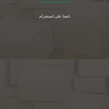
تابعنا على انستجرام