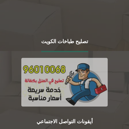
تصليح طباخات الكويت
أيقونات التواصل الاجتماعي