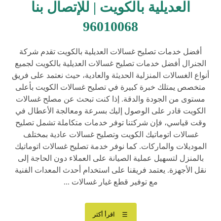
العديلية بالكويت | للإتصال بنا
96010068
أفضل خدمات تصليح غسالات العديلية بالكويت تقدم شركة
الجنرال أفضل خدمات تصليح غسالات العديلية بالكويت لجميع
أنواع الغسالات المنزلية الحديثة والعادية، حيث نعتمد على فريق
متخصص يمتلك خبرة كبيرة في تصليح غسالات الكويت بأعلى
مستوى من الجودة والدقة. إذا كنت تبحث عن مصلح غسالات
الكويت قادر على الوصول إليك بسرعة ومعالجة الأعطال في
وقت قياسي، فإن شركتنا توفر خدمات متكاملة تشمل تصليح
غسالات اتوماتيك الكويت وتصليح غسالات عادية بمختلف
الموديلات والماركات. كما نوفر خدمة تصليح غسالات اتوماتيك
بالمنزل لتسهيل عملية الصيانة على العملاء دون الحاجة إلى
نقل الأجهزة. يعتمد فريقنا على استخدام أحدث المعدات الفنية
مع توفير قطع غيار غسالات ...
اقرأ أكثر