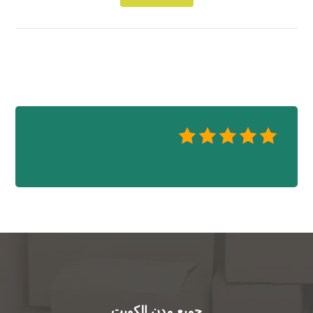
جميع مدن الكويت