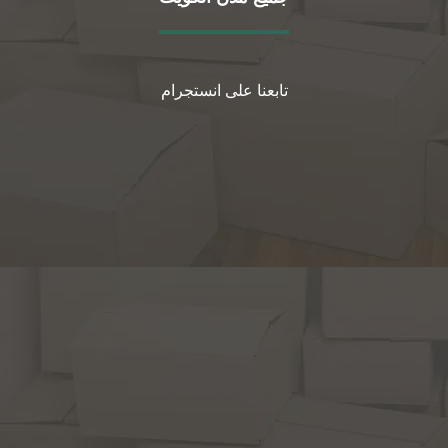
تابعنا على انستجرام