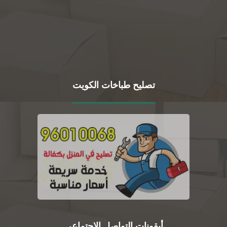
تصليح طباخات الكويت
أيقونات التواصل الاجتماعي