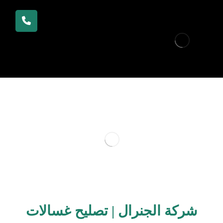
شركة الجنرال | تصليح غسالات